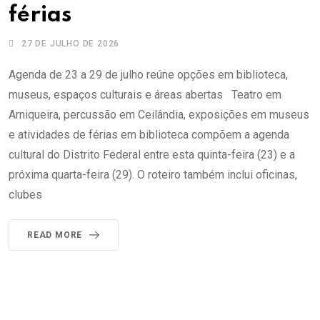
férias
27 DE JULHO DE 2026
Agenda de 23 a 29 de julho reúne opções em biblioteca,
museus, espaços culturais e áreas abertas Teatro em
Arniqueira, percussão em Ceilândia, exposições em museus
e atividades de férias em biblioteca compõem a agenda
cultural do Distrito Federal entre esta quinta-feira (23) e a
próxima quarta-feira (29). O roteiro também inclui oficinas,
clubes
READ MORE