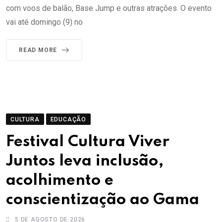
com voos de balão, Base Jump e outras atrações. O evento
vai até domingo (9) no
READ MORE
CULTURA
EDUCAÇÃO
Festival Cultura Viver
Juntos leva inclusão,
acolhimento e
conscientização ao Gama
5 DE AGOSTO DE 2026