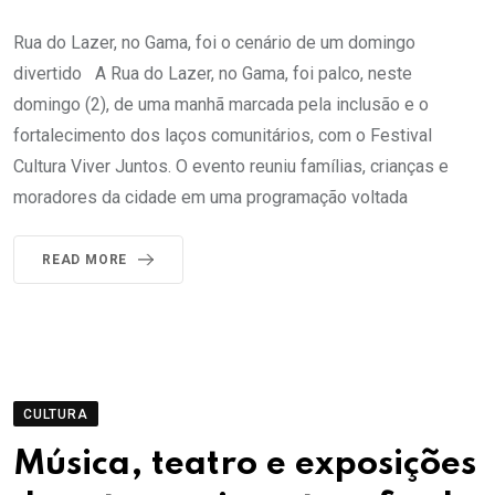
Rua do Lazer, no Gama, foi o cenário de um domingo
divertido A Rua do Lazer, no Gama, foi palco, neste
domingo (2), de uma manhã marcada pela inclusão e o
fortalecimento dos laços comunitários, com o Festival
Cultura Viver Juntos. O evento reuniu famílias, crianças e
moradores da cidade em uma programação voltada
READ MORE
CULTURA
Música, teatro e exposições