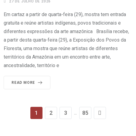
27 DE JULHO DE 2026
Em cartaz a partir de quarta-feira (29), mostra tem entrada
gratuita e reúne artistas indígenas, povos tradicionais e
diferentes expressões da arte amazônica Brasília recebe,
a partir desta quarta-feira (29), a Exposição dos Povos da
Floresta, uma mostra que reúne artistas de diferentes
territórios da Amazônia em um encontro entre arte,
ancestralidade, território e
READ MORE
1
2
3
85
...