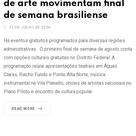
de arte movimentam final
de semana brasiliense
31 DE JULHO DE 2026
Há eventos gratuitos programados para diversas regiões
administrativas O primeiro final de semana de agosto conta
com opções culturais gratuitas no Distrito Federal. A
programação reúne apresentações teatrais em Águas
Claras, Riacho Fundo e Ponte Alta Norte, música
instrumental na Vila Planalto, shows de artistas nacionais no
Plano Piloto e encontro de cultura popular
READ MORE