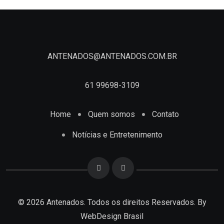
ANTENADOS@ANTENADOS.COM.BR
61 99698-3109
Home
Quem somos
Contato
Notícias e Entretenimento
© 2026 Antenados. Todos os direitos Reservados. By
WebDesign Brasil