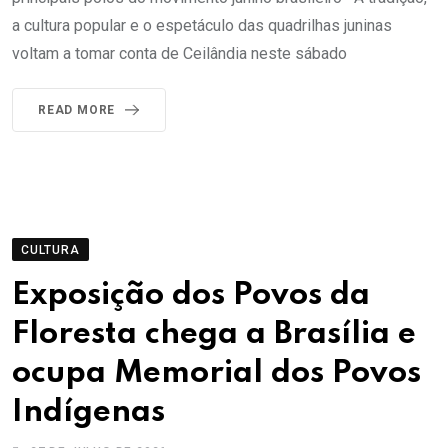
a cultura popular e o espetáculo das quadrilhas juninas
voltam a tomar conta de Ceilândia neste sábado
READ MORE
CULTURA
Exposição dos Povos da
Floresta chega a Brasília e
ocupa Memorial dos Povos
Indígenas