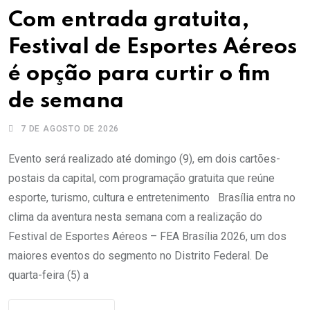
Com entrada gratuita,
Festival de Esportes Aéreos
é opção para curtir o fim
de semana
7 DE AGOSTO DE 2026
Evento será realizado até domingo (9), em dois cartões-
postais da capital, com programação gratuita que reúne
esporte, turismo, cultura e entretenimento Brasília entra no
clima da aventura nesta semana com a realização do
Festival de Esportes Aéreos – FEA Brasília 2026, um dos
maiores eventos do segmento no Distrito Federal. De
quarta-feira (5) a