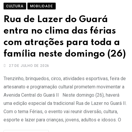
CULTURA
MOBILIDADE
Rua de Lazer do Guará
entra no clima das férias
com atrações para toda a
família neste domingo (26)
27 DE JULHO DE 2026
Trenzinho, brinquedos, circo, atividades esportivas, feira de
artesanato e programação cultural prometem movimentar a
Avenida Central do Guará II Neste domingo (26), haverá
uma edição especial da tradicional Rua de Lazer no Guará II.
Com o tema Férias, o evento vai reunir diversão, cultura,
esporte e lazer para crianças, jovens, adultos e idosos. O