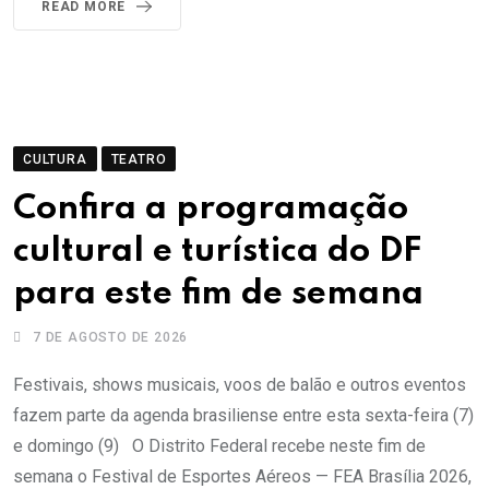
READ MORE
CULTURA
TEATRO
Confira a programação
cultural e turística do DF
para este fim de semana
7 DE AGOSTO DE 2026
Festivais, shows musicais, voos de balão e outros eventos
fazem parte da agenda brasiliense entre esta sexta-feira (7)
e domingo (9) O Distrito Federal recebe neste fim de
semana o Festival de Esportes Aéreos — FEA Brasília 2026,