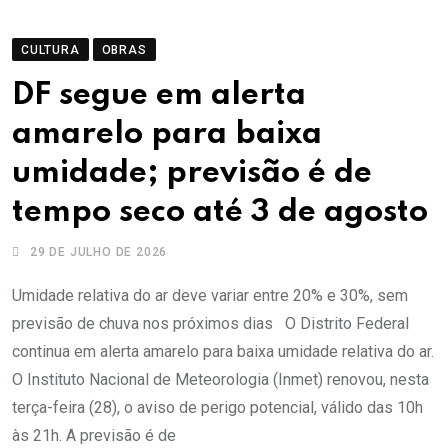
CULTURA
OBRAS
DF segue em alerta
amarelo para baixa
umidade; previsão é de
tempo seco até 3 de agosto
29 DE JULHO DE 2026
Umidade relativa do ar deve variar entre 20% e 30%, sem
previsão de chuva nos próximos dias O Distrito Federal
continua em alerta amarelo para baixa umidade relativa do ar.
O Instituto Nacional de Meteorologia (Inmet) renovou, nesta
terça-feira (28), o aviso de perigo potencial, válido das 10h
às 21h. A previsão é de