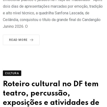
dois dias de apresentações marcadas por emoção, tradição
e alto nível técnico, a quadrilha Sanfona Lascada, de
Ceilândia, conquistou o título da grande final do Candangão
Junino 2026. O
READ MORE
CULTURA
Roteiro cultural no DF tem
teatro, percussão,
exposições e atividades de