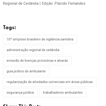
Regional de Ceilândia | Edição: Plácido Fernandes
Tags:
10º simpósio brasileiro de vigilância sanitária
administração regional de ceilândia
emissão de licenças provisórias e alvarás
guia prático do ambulante
regularização de atividades comerciais em áreas públicas
segurança jurídica
trabalhadores ambulantes