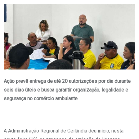
Email
Ação prevê entrega de até 20 autorizações por dia durante
seis dias úteis e busca garantir organização, legalidade e
segurança no comércio ambulante
A Administração Regional de Ceilândia deu início, nesta