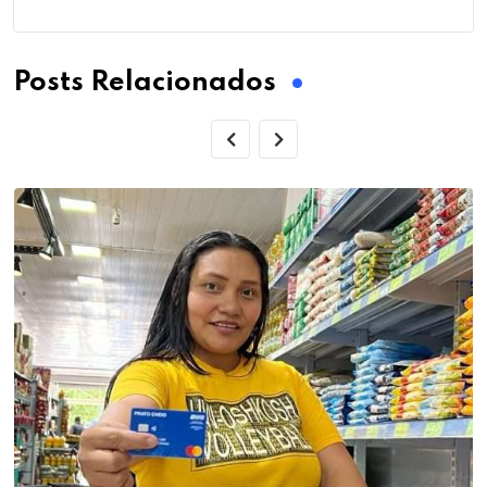
Posts Relacionados