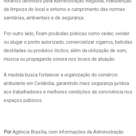
horários definidos pela Administração Regional; manutenção
da limpeza do local e entorno e cumprimento das normas
sanitárias, ambientais e de segurança.
Por outro lado, ficam proibidas práticas como ceder, vender
ou alugar o ponto autorizado; comercializar cigarros, bebidas
destiladas ou produtos ilícitos; além da utilização de som,
música ou propaganda sonora nos locais de atuação.
A medida busca fortalecer a organização do comércio
ambulante em Ceilândia, garantindo mais segurança jurídica
aos trabalhadores e melhores condições de convivência nos
espaços públicos.
Por
Agência Brasília, com informações da Administração