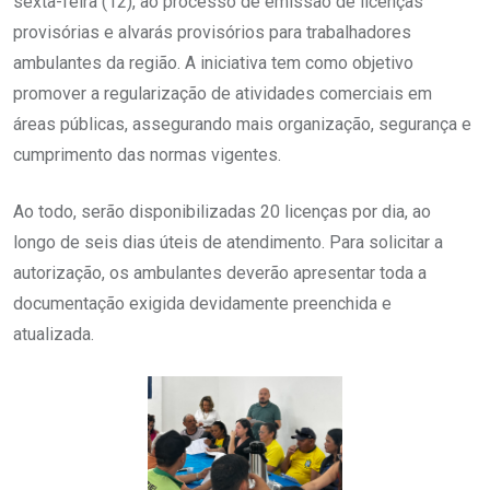
sexta-feira (12), ao processo de emissão de licenças
provisórias e alvarás provisórios para trabalhadores
ambulantes da região. A iniciativa tem como objetivo
promover a regularização de atividades comerciais em
áreas públicas, assegurando mais organização, segurança e
cumprimento das normas vigentes.
Ao todo, serão disponibilizadas 20 licenças por dia, ao
longo de seis dias úteis de atendimento. Para solicitar a
autorização, os ambulantes deverão apresentar toda a
documentação exigida devidamente preenchida e
atualizada.