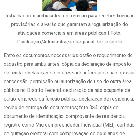
Trabalhadores ambulantes em reunião para receber licenças
provisórias e alvarás que garantam a regularização de
atividades comerciais em áreas públicas | Foto:
Divulgação/Administração Regional de Ceilândia
Entre os documentos necessários estão o requerimento de
cadastro para ambulantes; cópia da declaração de imposto
de renda; declaração do interessado informando não possuir
concessão, permissão ou autorização de uso de outra área
pública no Distrito Federal; declaração de não ocupante de
cargo, emprego ou função pública; declaração de residência;
recibo de entrega de documentos; foto 3×4; cópia de
documento de identificação; comprovante de residência;
registro como Microempreendedor Individual (MEI); certidão
de quitação eleitoral com comprovação de dois anos de