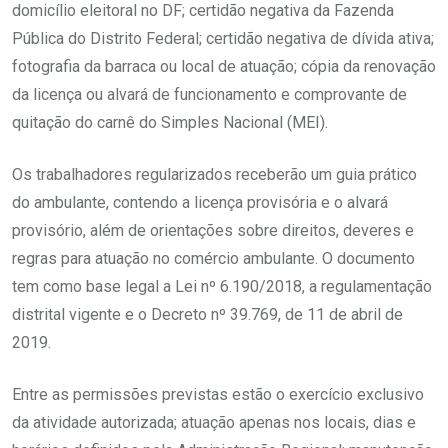
domicílio eleitoral no DF; certidão negativa da Fazenda
Pública do Distrito Federal; certidão negativa de dívida ativa;
fotografia da barraca ou local de atuação; cópia da renovação
da licença ou alvará de funcionamento e comprovante de
quitação do carnê do Simples Nacional (MEI).
Os trabalhadores regularizados receberão um guia prático
do ambulante, contendo a licença provisória e o alvará
provisório, além de orientações sobre direitos, deveres e
regras para atuação no comércio ambulante. O documento
tem como base legal a Lei nº 6.190/2018, a regulamentação
distrital vigente e o Decreto nº 39.769, de 11 de abril de
2019.
Entre as permissões previstas estão o exercício exclusivo
da atividade autorizada; atuação apenas nos locais, dias e