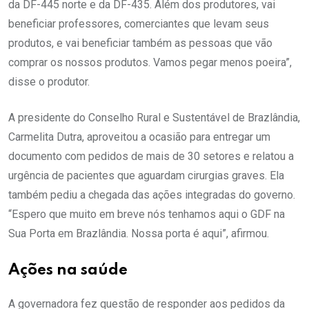
da DF-445 norte e da DF-435. Além dos produtores, vai
beneficiar professores, comerciantes que levam seus
produtos, e vai beneficiar também as pessoas que vão
comprar os nossos produtos. Vamos pegar menos poeira”,
disse o produtor.
A presidente do Conselho Rural e Sustentável de Brazlândia,
Carmelita Dutra, aproveitou a ocasião para entregar um
documento com pedidos de mais de 30 setores e relatou a
urgência de pacientes que aguardam cirurgias graves. Ela
também pediu a chegada das ações integradas do governo.
“Espero que muito em breve nós tenhamos aqui o GDF na
Sua Porta em Brazlândia. Nossa porta é aqui”, afirmou.
Ações na saúde
A governadora fez questão de responder aos pedidos da