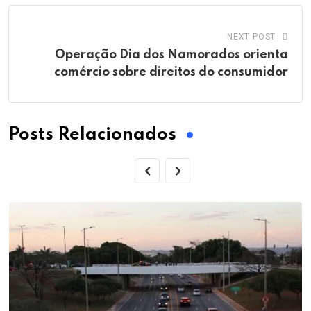
NEXT POST
Operação Dia dos Namorados orienta
comércio sobre direitos do consumidor
Posts Relacionados