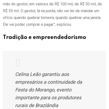
mão do gestor, em valores de R$ 100 mil, de R$ 50 mil, de
R$ 30 mil. O gestor, lá na ponta, não vai ter de mandar um
ofício quando quebrar torneira, quando quebrar uma janela.
Ele vai poder comprar e pagar”, explicou.
Tradição e empreendedorismo
Celina Leão garantiu aos
empresários a continuidade da
Festa do Morango, evento
importante para os produtores
rurais de Brazlândia