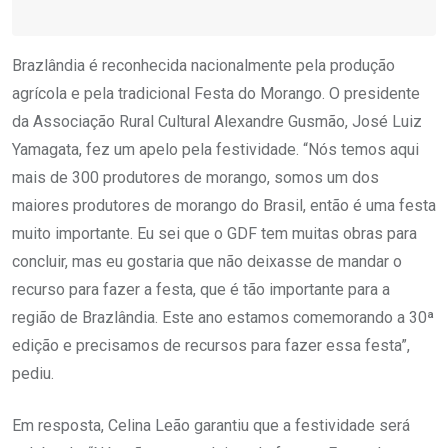
Brazlândia é reconhecida nacionalmente pela produção
agrícola e pela tradicional Festa do Morango. O presidente
da Associação Rural Cultural Alexandre Gusmão, José Luiz
Yamagata, fez um apelo pela festividade. “Nós temos aqui
mais de 300 produtores de morango, somos um dos
maiores produtores de morango do Brasil, então é uma festa
muito importante. Eu sei que o GDF tem muitas obras para
concluir, mas eu gostaria que não deixasse de mandar o
recurso para fazer a festa, que é tão importante para a
região de Brazlândia. Este ano estamos comemorando a 30ª
edição e precisamos de recursos para fazer essa festa”,
pediu.
Em resposta, Celina Leão garantiu que a festividade será