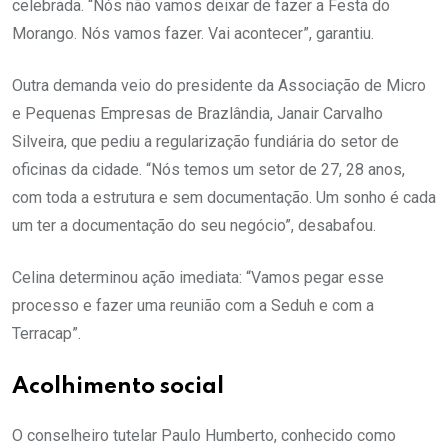
celebrada. “Nós não vamos deixar de fazer a Festa do
Morango. Nós vamos fazer. Vai acontecer”, garantiu.
Outra demanda veio do presidente da Associação de Micro
e Pequenas Empresas de Brazlândia, Janair Carvalho
Silveira, que pediu a regularização fundiária do setor de
oficinas da cidade. “Nós temos um setor de 27, 28 anos,
com toda a estrutura e sem documentação. Um sonho é cada
um ter a documentação do seu negócio”, desabafou.
Celina determinou ação imediata: “Vamos pegar esse
processo e fazer uma reunião com a Seduh e com a
Terracap”.
Acolhimento social
O conselheiro tutelar Paulo Humberto, conhecido como