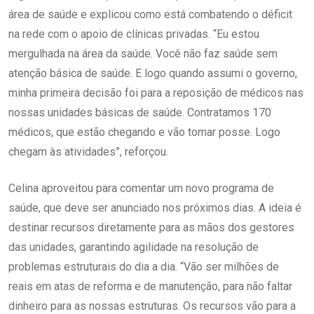
área de saúde e explicou como está combatendo o déficit
na rede com o apoio de clínicas privadas. “Eu estou
mergulhada na área da saúde. Você não faz saúde sem
atenção básica de saúde. E logo quando assumi o governo,
minha primeira decisão foi para a reposição de médicos nas
nossas unidades básicas de saúde. Contratamos 170
médicos, que estão chegando e vão tomar posse. Logo
chegam às atividades”, reforçou.
Celina aproveitou para comentar um novo programa de
saúde, que deve ser anunciado nos próximos dias. A ideia é
destinar recursos diretamente para as mãos dos gestores
das unidades, garantindo agilidade na resolução de
problemas estruturais do dia a dia. “Vão ser milhões de
reais em atas de reforma e de manutenção, para não faltar
dinheiro para as nossas estruturas. Os recursos vão para a