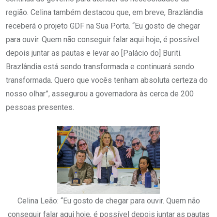
região. Celina também destacou que, em breve, Brazlândia
receberá o projeto GDF na Sua Porta. “Eu gosto de chegar
para ouvir. Quem não conseguir falar aqui hoje, é possível
depois juntar as pautas e levar ao [Palácio do] Buriti.
Brazlândia está sendo transformada e continuará sendo
transformada. Quero que vocês tenham absoluta certeza do
nosso olhar”, assegurou a governadora às cerca de 200
pessoas presentes.
Celina Leão: “Eu gosto de chegar para ouvir. Quem não
conseguir falar aqui hoje, é possível depois juntar as pautas