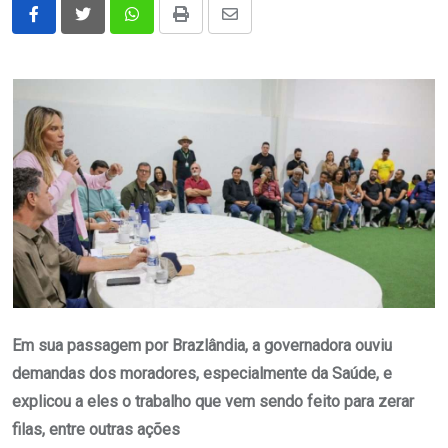
Whatsapp
Print
Share
via
Email
Em sua passagem por Brazlândia, a governadora ouviu
demandas dos moradores, especialmente da Saúde, e
explicou a eles o trabalho que vem sendo feito para zerar
filas, entre outras ações