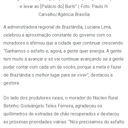
e levar ao [Palácio do] Buriti” | Foto: Paulo H.
Carvalho/Agência Brasília
A administradora regional de Brazlândia, Luciana Lima,
celebrou a aproximação constante do governo com os
moradores e afirmou que a cidade quer continuar crescendo:
“Ganhamos o asfalto e, agora, a gente quer energia. A gente
tem muito a avançar e só vai continuar avançando se a gente
puder contar com cada um de vocês, porque a meta é fazer
de Brazlândia o melhor lugar para se viver”, destacou a
gestora.
Do lado dos produtores rurais, o morador do Núcleo Rural
Betinho, Gisleângelo Teles Ferreira, agradeceu os
quilômetros de estradas de chão recuperados e destacou
as próximas prioridades viárias. “Nós precisamos do asfalto