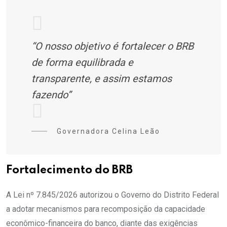
“O nosso objetivo é fortalecer o BRB
de forma equilibrada e
transparente, e assim estamos
fazendo”
Governadora Celina Leão
Fortalecimento do BRB
A Lei nº 7.845/2026 autorizou o Governo do Distrito Federal
a adotar mecanismos para recomposição da capacidade
econômico-financeira do banco, diante das exigências