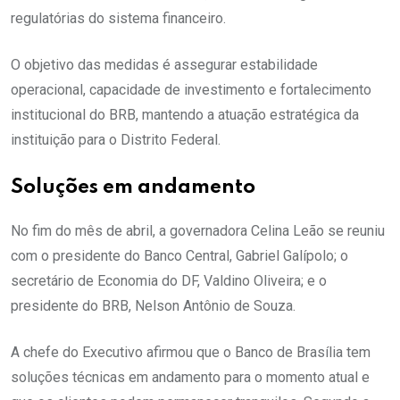
regulatórias do sistema financeiro.
O objetivo das medidas é assegurar estabilidade
operacional, capacidade de investimento e fortalecimento
institucional do BRB, mantendo a atuação estratégica da
instituição para o Distrito Federal.
Soluções em andamento
No fim do mês de abril, a governadora Celina Leão se reuniu
com o presidente do Banco Central, Gabriel Galípolo; o
secretário de Economia do DF, Valdino Oliveira; e o
presidente do BRB, Nelson Antônio de Souza.
A chefe do Executivo afirmou que o Banco de Brasília tem
soluções técnicas em andamento para o momento atual e