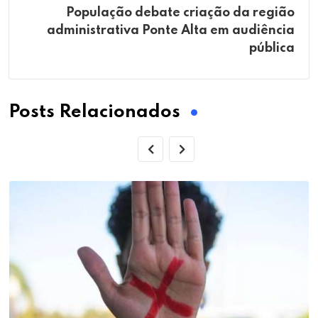
População debate criação da região
administrativa Ponte Alta em audiência
pública
Posts Relacionados