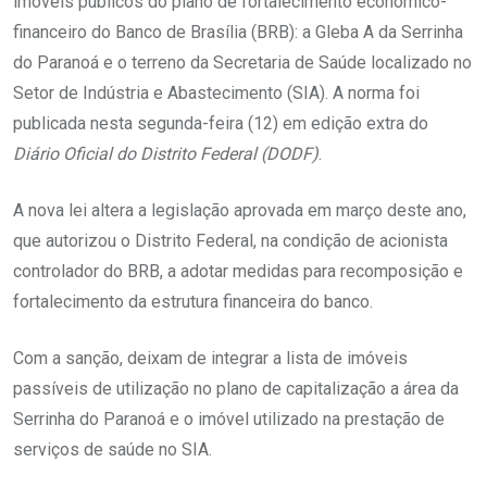
imóveis públicos do plano de fortalecimento econômico-
financeiro do Banco de Brasília (BRB): a Gleba A da Serrinha
do Paranoá e o terreno da Secretaria de Saúde localizado no
Setor de Indústria e Abastecimento (SIA). A norma foi
publicada nesta segunda-feira (12) em edição extra do
Diário Oficial do Distrito Federal (DODF)
.
A nova lei altera a legislação aprovada em março deste ano,
que autorizou o Distrito Federal, na condição de acionista
controlador do BRB, a adotar medidas para recomposição e
fortalecimento da estrutura financeira do banco.
Com a sanção, deixam de integrar a lista de imóveis
passíveis de utilização no plano de capitalização a área da
Serrinha do Paranoá e o imóvel utilizado na prestação de
serviços de saúde no SIA.