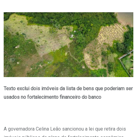
via
Email
Texto exclui dois imóveis da lista de bens que poderiam ser
usados no fortalecimento financeiro do banco
A governadora Celina Leão sancionou a lei que retira dois