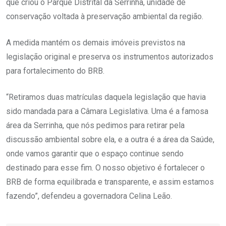
que criou o Parque Distrital da Serrinha, unidade de
conservação voltada à preservação ambiental da região.
A medida mantém os demais imóveis previstos na
legislação original e preserva os instrumentos autorizados
para fortalecimento do BRB.
“Retiramos duas matrículas daquela legislação que havia
sido mandada para a Câmara Legislativa. Uma é a famosa
área da Serrinha, que nós pedimos para retirar pela
discussão ambiental sobre ela, e a outra é a área da Saúde,
onde vamos garantir que o espaço continue sendo
destinado para esse fim. O nosso objetivo é fortalecer o
BRB de forma equilibrada e transparente, e assim estamos
fazendo”, defendeu a governadora Celina Leão.