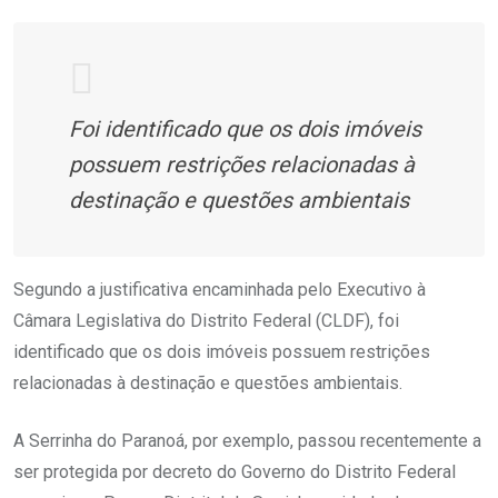
Foi identificado que os dois imóveis
possuem restrições relacionadas à
destinação e questões ambientais
Segundo a justificativa encaminhada pelo Executivo à
Câmara Legislativa do Distrito Federal (CLDF), foi
identificado que os dois imóveis possuem restrições
relacionadas à destinação e questões ambientais.
A Serrinha do Paranoá, por exemplo, passou recentemente a
ser protegida por decreto do Governo do Distrito Federal