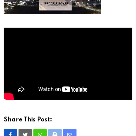
Share This Post: