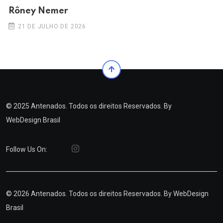
Rôney Nemer
21 DE JULHO DE 2026
© 2025 Antenados. Todos os direitos Reservados. By
WebDesign Brasil
Follow Us On:
© 2026 Antenados. Todos os direitos Reservados. By
WebDesign
Brasil