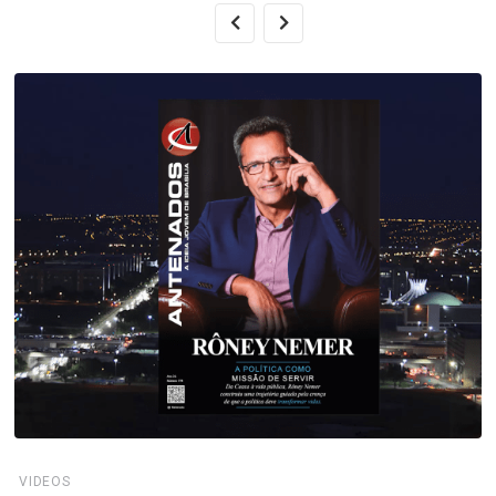
VIDEOS