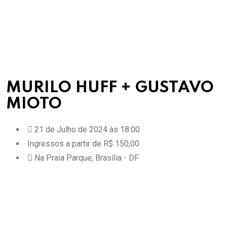
MURILO HUFF + GUSTAVO
MIOTO
21 de Julho de 2024 às 18:00
Ingressos a partir de R$ 150,00
Na Praia Parque, Brasília - DF