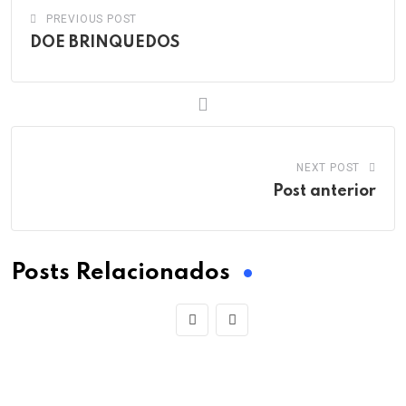
PREVIOUS POST
DOE BRINQUEDOS
NEXT POST
Post anterior
Posts Relacionados