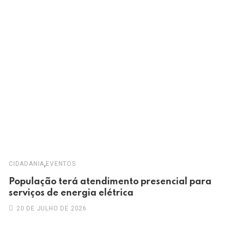
,
CIDADANIA
EVENTOS
População terá atendimento presencial para
serviços de energia elétrica
20 DE JULHO DE 2026