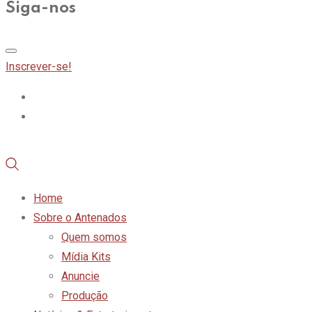
Siga-nos
Inscrever-se!
Home
Sobre o Antenados
Quem somos
Mídia Kits
Anuncie
Produção