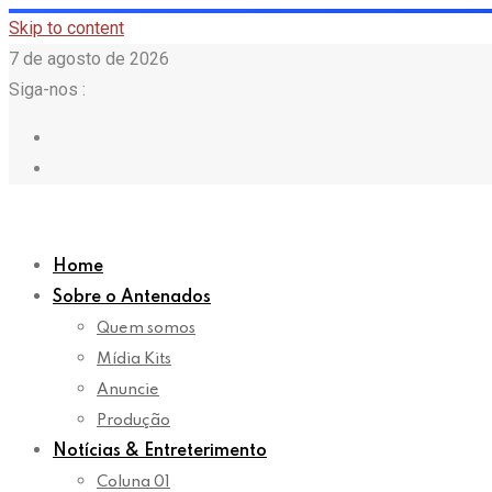
Skip to content
7 de agosto de 2026
Siga-nos :
Home
Sobre o Antenados
Quem somos
Mídia Kits
Anuncie
Produção
Notícias & Entreterimento
Coluna 01