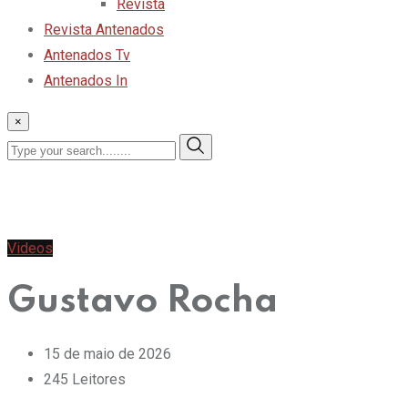
Revista
Revista Antenados
Antenados Tv
Antenados In
×
Videos
Gustavo Rocha
15 de maio de 2026
245
Leitores