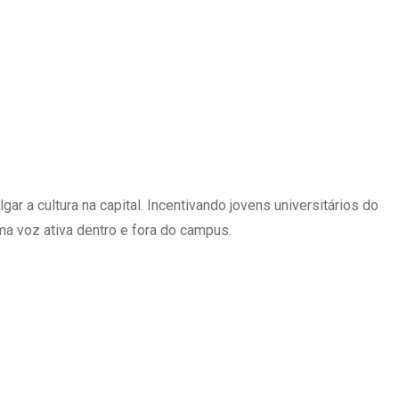
ar a cultura na capital. Incentivando jovens universitários do
 voz ativa dentro e fora do campus.