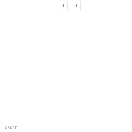
SAÚDE