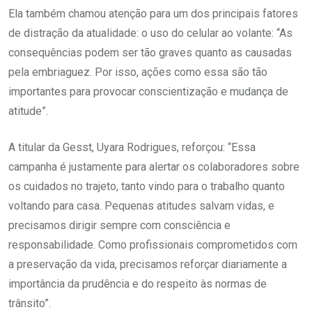
Ela também chamou atenção para um dos principais fatores
de distração da atualidade: o uso do celular ao volante: “As
consequências podem ser tão graves quanto as causadas
pela embriaguez. Por isso, ações como essa são tão
importantes para provocar conscientização e mudança de
atitude”.
A titular da Gesst, Uyara Rodrigues, reforçou: “Essa
campanha é justamente para alertar os colaboradores sobre
os cuidados no trajeto, tanto vindo para o trabalho quanto
voltando para casa. Pequenas atitudes salvam vidas, e
precisamos dirigir sempre com consciência e
responsabilidade. Como profissionais comprometidos com
a preservação da vida, precisamos reforçar diariamente a
importância da prudência e do respeito às normas de
trânsito”.