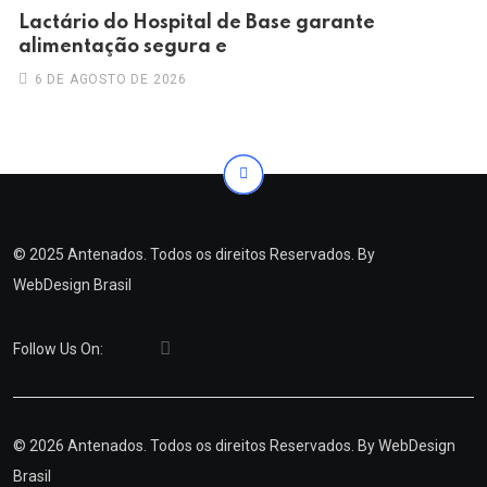
Lactário do Hospital de Base garante
alimentação segura e
6 DE AGOSTO DE 2026
© 2025 Antenados. Todos os direitos Reservados. By
WebDesign Brasil
Follow Us On:
© 2026 Antenados. Todos os direitos Reservados. By
WebDesign
Brasil