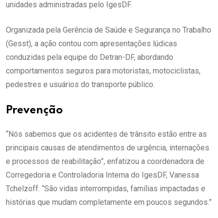
unidades administradas pelo IgesDF.
Organizada pela Gerência de Saúde e Segurança no Trabalho
(Gesst), a ação contou com apresentações lúdicas
conduzidas pela equipe do Detran-DF, abordando
comportamentos seguros para motoristas, motociclistas,
pedestres e usuários do transporte público.
Prevenção
“Nós sabemos que os acidentes de trânsito estão entre as
principais causas de atendimentos de urgência, internações
e processos de reabilitação”, enfatizou a coordenadora de
Corregedoria e Controladoria Interna do IgesDF, Vanessa
Tchelzoff. “São vidas interrompidas, famílias impactadas e
histórias que mudam completamente em poucos segundos.”