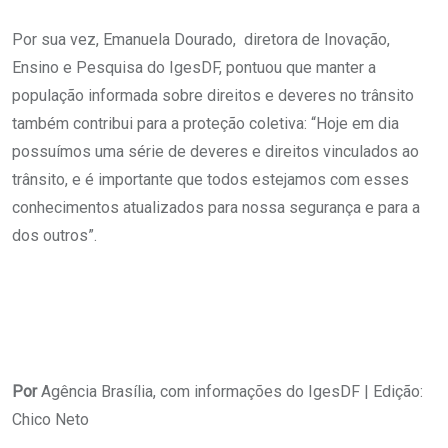
Por sua vez, Emanuela Dourado, diretora de Inovação,
Ensino e Pesquisa do IgesDF, pontuou que manter a
população informada sobre direitos e deveres no trânsito
também contribui para a proteção coletiva: “Hoje em dia
possuímos uma série de deveres e direitos vinculados ao
trânsito, e é importante que todos estejamos com esses
conhecimentos atualizados para nossa segurança e para a
dos outros”.
Por
Agência Brasília, com informações do IgesDF | Edição:
Chico Neto