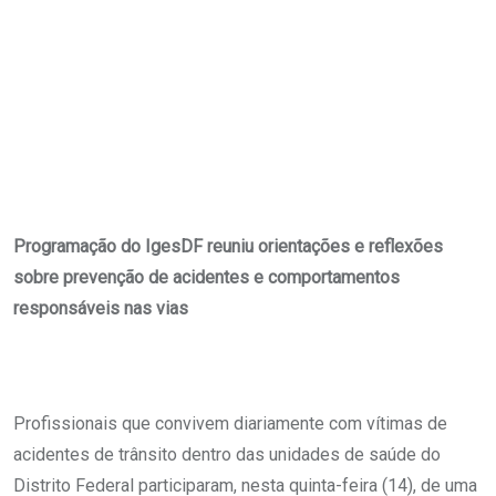
Programação do IgesDF reuniu orientações e reflexões
sobre prevenção de acidentes e comportamentos
responsáveis nas vias
Profissionais que convivem diariamente com vítimas de
acidentes de trânsito dentro das unidades de saúde do
Distrito Federal participaram, nesta quinta-feira (14), de uma