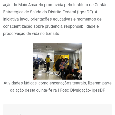
ação do Maio Amarelo promovida pelo Instituto de Gestão
Estratégica de Saúde do Distrito Federal (IgesDF). A
iniciativa levou orientações educativas e momentos de
conscientização sobre prudência, responsabilidade e
preservação da vida no trânsito.
Atividades lúdicas, como encenações teatrais, fizeram parte
da ação desta quinta-feira | Foto: Divulgação/IgesDF