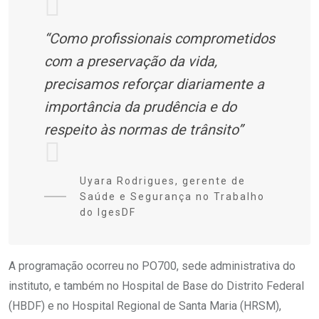
“Como profissionais comprometidos
com a preservação da vida,
precisamos reforçar diariamente a
importância da prudência e do
respeito às normas de trânsito”
Uyara Rodrigues, gerente de
Saúde e Segurança no Trabalho
do IgesDF
A programação ocorreu no PO700, sede administrativa do
instituto, e também no Hospital de Base do Distrito Federal
(HBDF) e no Hospital Regional de Santa Maria (HRSM),