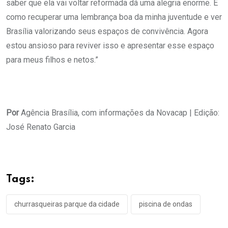
saber que ela vai voltar reformada dá uma alegria enorme. É
como recuperar uma lembrança boa da minha juventude e ver
Brasília valorizando seus espaços de convivência. Agora
estou ansioso para reviver isso e apresentar esse espaço
para meus filhos e netos.”
Por
Agência Brasília, com informações da Novacap | Edição:
José Renato Garcia
Tags:
churrasqueiras parque da cidade
piscina de ondas