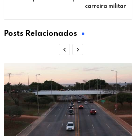
carreira militar
Posts Relacionados