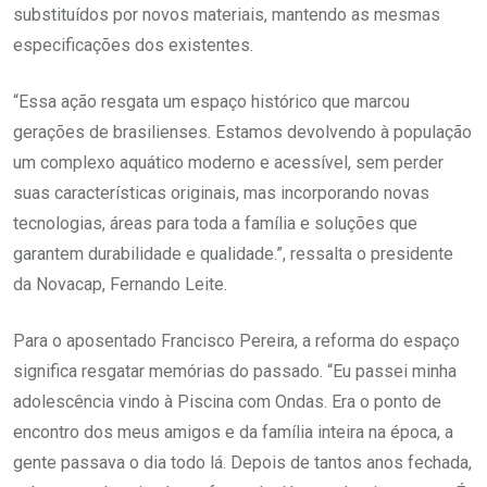
substituídos por novos materiais, mantendo as mesmas
especificações dos existentes.
“Essa ação resgata um espaço histórico que marcou
gerações de brasilienses. Estamos devolvendo à população
um complexo aquático moderno e acessível, sem perder
suas características originais, mas incorporando novas
tecnologias, áreas para toda a família e soluções que
garantem durabilidade e qualidade.”, ressalta o presidente
da Novacap, Fernando Leite.
Para o aposentado Francisco Pereira, a reforma do espaço
significa resgatar memórias do passado. “Eu passei minha
adolescência vindo à Piscina com Ondas. Era o ponto de
encontro dos meus amigos e da família inteira na época, a
gente passava o dia todo lá. Depois de tantos anos fechada,