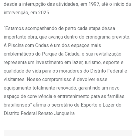
desde a interrupção das atividades, em 1997, até o início da
intervenção, em 2025.
“Estamos acompanhando de perto cada etapa dessa
importante obra, que avança dentro do cronograma previsto.
A Piscina com Ondas é um dos espaços mais
emblemáticos do Parque da Cidade, e sua revitalização
representa um investimento em lazer, turismo, esporte e
qualidade de vida para os moradores do Distrito Federal e
visitantes. Nosso compromisso é devolver esse
equipamento totalmente renovado, garantindo um novo
espaço de convivência e entretenimento para as famílias
brasilienses” afirma o secretário de Esporte e Lazer do
Distrito Federal Renato Junqueira.