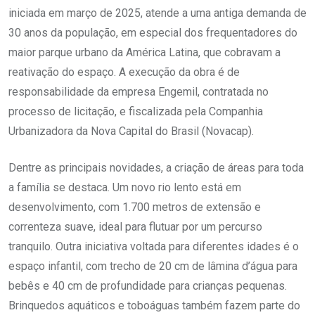
iniciada em março de 2025, atende a uma antiga demanda de
30 anos da população, em especial dos frequentadores do
maior parque urbano da América Latina, que cobravam a
reativação do espaço. A execução da obra é de
responsabilidade da empresa Engemil, contratada no
processo de licitação, e fiscalizada pela Companhia
Urbanizadora da Nova Capital do Brasil (Novacap).
Dentre as principais novidades, a criação de áreas para toda
a família se destaca. Um novo rio lento está em
desenvolvimento, com 1.700 metros de extensão e
correnteza suave, ideal para flutuar por um percurso
tranquilo. Outra iniciativa voltada para diferentes idades é o
espaço infantil, com trecho de 20 cm de lâmina d’água para
bebês e 40 cm de profundidade para crianças pequenas.
Brinquedos aquáticos e toboáguas também fazem parte do