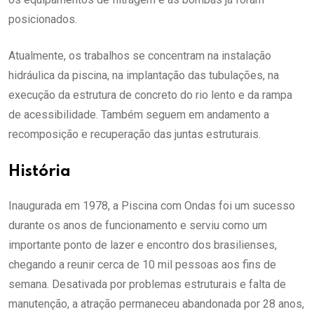
posicionados.
Atualmente, os trabalhos se concentram na instalação
hidráulica da piscina, na implantação das tubulações, na
execução da estrutura de concreto do rio lento e da rampa
de acessibilidade. Também seguem em andamento a
recomposição e recuperação das juntas estruturais.
História
Inaugurada em 1978, a Piscina com Ondas foi um sucesso
durante os anos de funcionamento e serviu como um
importante ponto de lazer e encontro dos brasilienses,
chegando a reunir cerca de 10 mil pessoas aos fins de
semana. Desativada por problemas estruturais e falta de
manutenção, a atração permaneceu abandonada por 28 anos,