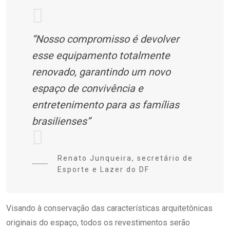
“Nosso compromisso é devolver
esse equipamento totalmente
renovado, garantindo um novo
espaço de convivência e
entretenimento para as famílias
brasilienses”
Renato Junqueira, secretário de
Esporte e Lazer do DF
Visando à conservação das características arquitetônicas
originais do espaço, todos os revestimentos serão