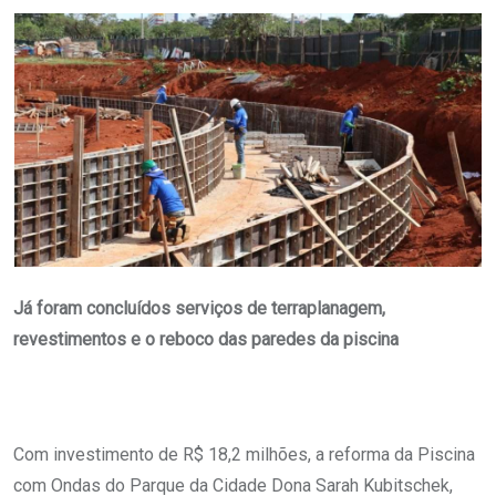
Email
Já foram concluídos serviços de terraplanagem,
revestimentos e o reboco das paredes da piscina
Com investimento de R$ 18,2 milhões, a reforma da Piscina
com Ondas do Parque da Cidade Dona Sarah Kubitschek,