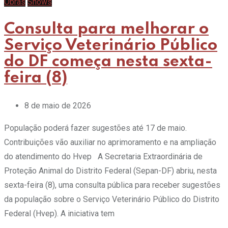
Obras
Shows
Consulta para melhorar o
Serviço Veterinário Público
do DF começa nesta sexta-
feira (8)
8 de maio de 2026
População poderá fazer sugestões até 17 de maio.
Contribuições vão auxiliar no aprimoramento e na ampliação
do atendimento do Hvep A Secretaria Extraordinária de
Proteção Animal do Distrito Federal (Sepan-DF) abriu, nesta
sexta-feira (8), uma consulta pública para receber sugestões
da população sobre o Serviço Veterinário Público do Distrito
Federal (Hvep). A iniciativa tem