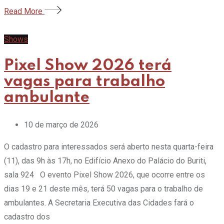
Read More
Shows
Pixel Show 2026 terá
vagas para trabalho
ambulante
10 de março de 2026
O cadastro para interessados será aberto nesta quarta-feira
(11), das 9h às 17h, no Edifício Anexo do Palácio do Buriti,
sala 924 O evento Pixel Show 2026, que ocorre entre os
dias 19 e 21 deste mês, terá 50 vagas para o trabalho de
ambulantes. A Secretaria Executiva das Cidades fará o
cadastro dos