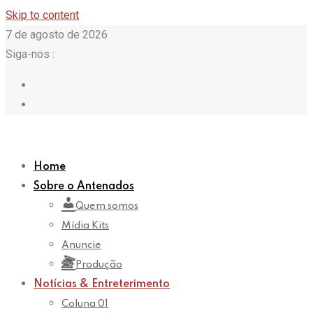
Skip to content
7 de agosto de 2026
Siga-nos :
Home
Sobre o Antenados
Quem somos
Mídia Kits
Anuncie
Produção
Notícias & Entreterimento
Coluna 01