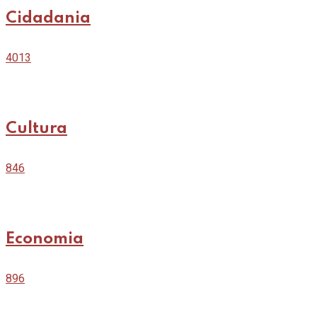
Cidadania
4013
Cultura
846
Economia
896