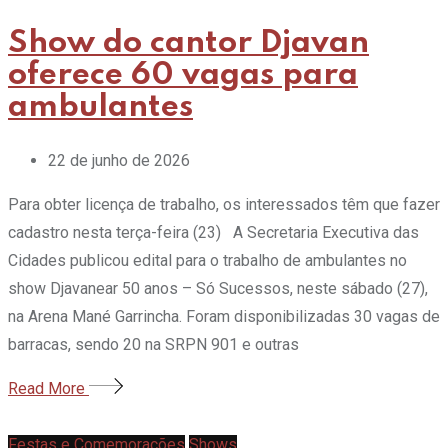
Show do cantor Djavan
oferece 60 vagas para
ambulantes
22 de junho de 2026
Para obter licença de trabalho, os interessados têm que fazer
cadastro nesta terça-feira (23) A Secretaria Executiva das
Cidades publicou edital para o trabalho de ambulantes no
show Djavanear 50 anos – Só Sucessos, neste sábado (27),
na Arena Mané Garrincha. Foram disponibilizadas 30 vagas de
barracas, sendo 20 na SRPN 901 e outras
Read More
Festas e Comemorações
Shows