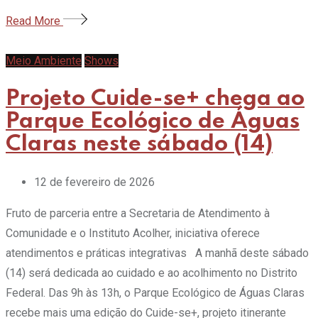
Read More
Meio Ambiente
Shows
Projeto Cuide-se+ chega ao
Parque Ecológico de Águas
Claras neste sábado (14)
12 de fevereiro de 2026
Fruto de parceria entre a Secretaria de Atendimento à
Comunidade e o Instituto Acolher, iniciativa oferece
atendimentos e práticas integrativas A manhã deste sábado
(14) será dedicada ao cuidado e ao acolhimento no Distrito
Federal. Das 9h às 13h, o Parque Ecológico de Águas Claras
recebe mais uma edição do Cuide-se+, projeto itinerante