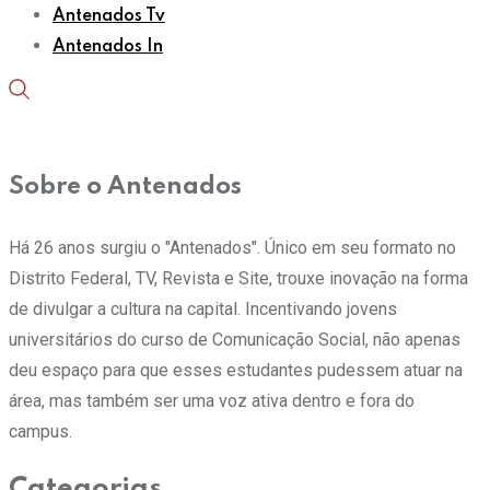
Antenados Tv
Antenados In
Sobre o Antenados
Há 26 anos surgiu o "Antenados". Único em seu formato no
Distrito Federal, TV, Revista e Site, trouxe inovação na forma
de divulgar a cultura na capital. Incentivando jovens
universitários do curso de Comunicação Social, não apenas
deu espaço para que esses estudantes pudessem atuar na
área, mas também ser uma voz ativa dentro e fora do
campus.
Categorias