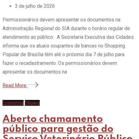
3 de julho de 2026
Permissionários devem apresentar os documentos na
Administração Regional do SIA durante o horário regular de
atendimento ao público A Secretaria Executiva das Cidades
informa que os atuais ocupantes de bancas no Shopping
Popular de Brasília têm até o próximo dia 7 de julho para
fazer o recadastramento. Os permissionários devem
apresentar os documentos na
Read More
Economia
Shows
Aberto chamamento
público para gestão do