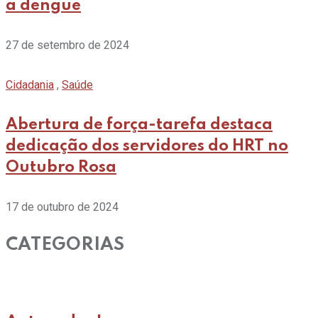
a dengue
27 de setembro de 2024
Cidadania
,
Saúde
Abertura de força-tarefa destaca
dedicação dos servidores do HRT no
Outubro Rosa
17 de outubro de 2024
CATEGORIAS