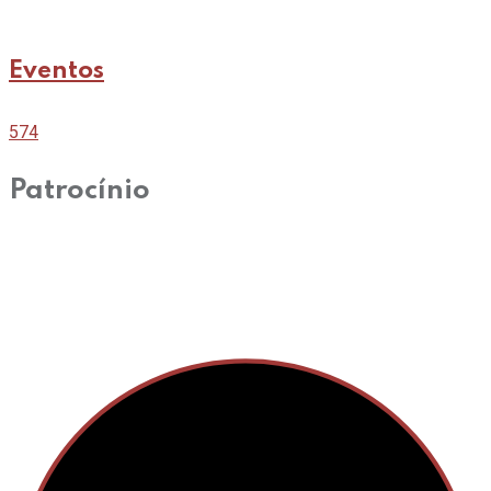
Eventos
574
Patrocínio