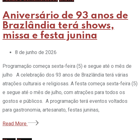
Aniversário de 93 anos de
Brazlândia terá shows,
missa e festa junina
8 de junho de 2026
Programação começa sexta-feira (5) e segue até o mês de
julho A celebração dos 93 anos de Brazlândia terá várias
atrações culturais e religiosas. A festa começa sexta-feira (5)
e segue até o mês de julho, com atrações para todos os
gostos e públicos. A programação terá eventos voltados
para gastronomia, artesanato, festas juninas,
Read More