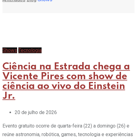
Shows
Tecnologia
Ciência na Estrada chega a
Vicente Pires com show de
ciência ao vivo do Einstein
Jr.
20 de julho de 2026
Evento gratuito ocorre de quarta-feira (22) a domingo (26) e
reúne astronomia, robótica, games, tecnologia e experiências