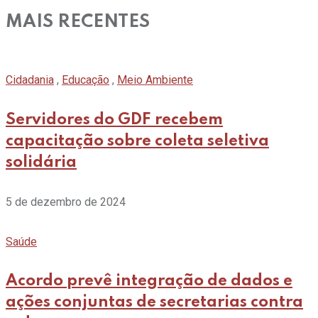
MAIS RECENTES
Cidadania
,
Educação
,
Meio Ambiente
Servidores do GDF recebem
capacitação sobre coleta seletiva
solidária
5 de dezembro de 2024
Saúde
Acordo prevê integração de dados e
ações conjuntas de secretarias contra