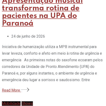
Apresentação musical
transforma rotina de
pacientes na UPA do
Paranoá
24 de junho de 2026
Iniciativa de humanização utiliza a MPB instrumental para
levar leveza, conforto e afeto em meio à rotina de urgência e
emergência As primeiras notas do saxofone ecoaram pelos
corredores da Unidade de Pronto Atendimento (UPA) do
Paranoá e, por alguns instantes, o ambiente de urgência e
emergência deu lugar a sorrisos e saudosismo. Entre
Read More
Mobilidade
Shows