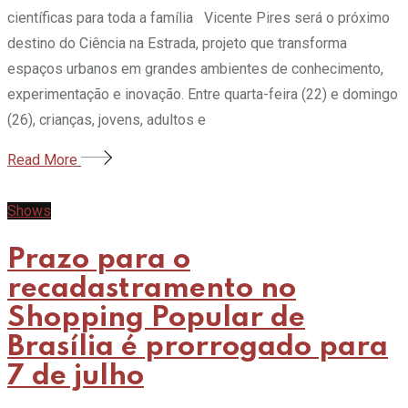
científicas para toda a família Vicente Pires será o próximo
destino do Ciência na Estrada, projeto que transforma
espaços urbanos em grandes ambientes de conhecimento,
experimentação e inovação. Entre quarta-feira (22) e domingo
(26), crianças, jovens, adultos e
Read More
Shows
Prazo para o
recadastramento no
Shopping Popular de
Brasília é prorrogado para
7 de julho