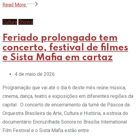
Read More
Cultura
Shows
Feriado prolongado tem
concerto, festival de filmes
e Sista Mafia em cartaz
4 de maio de 2026
Programação que vai até o dia 6 deste mês reúne música,
cinema, dança, teatro e exposições em diferentes regiões da
capital O concerto de encerramento da turnê de Páscoa da
Orquestra Brasileira de Arte, Cultura e História, a estreia do
documentário Encruzilhada Sonora no Brasília International
Film Festival e o Sista Mafia estão entre