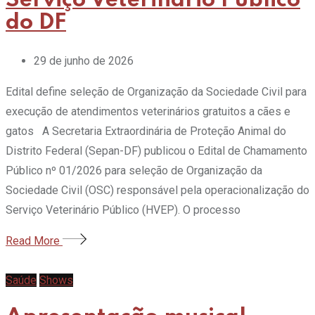
Serviço Veterinário Público
do DF
29 de junho de 2026
Edital define seleção de Organização da Sociedade Civil para
execução de atendimentos veterinários gratuitos a cães e
gatos A Secretaria Extraordinária de Proteção Animal do
Distrito Federal (Sepan-DF) publicou o Edital de Chamamento
Público nº 01/2026 para seleção de Organização da
Sociedade Civil (OSC) responsável pela operacionalização do
Serviço Veterinário Público (HVEP). O processo
Read More
Saúde
Shows