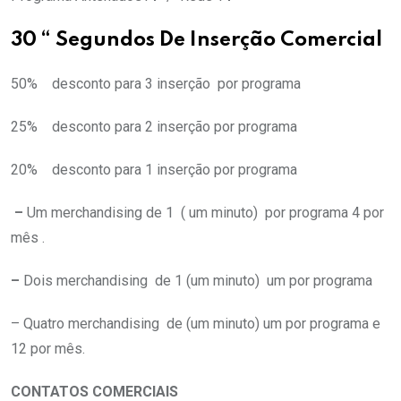
30 “ Segundos De Inserção Comercial
50% desconto para 3 inserção por programa
25% desconto para 2 inserção por programa
20% desconto para 1 inserção por programa
–
Um merchandising de 1 ( um minuto) por programa 4 por
mês .
–
Dois merchandising de 1 (um minuto) um por programa
– Quatro merchandising de (um minuto) um por programa e
12 por mês.
CONTATOS COMERCIAIS