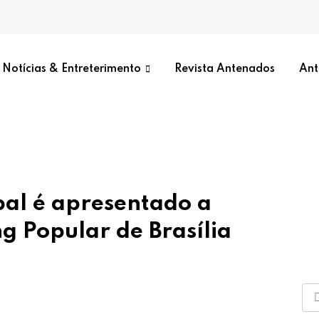
Notícias & Entreterimento
Revista Antenados
Ant
pal é apresentado a
g Popular de Brasília