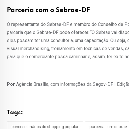
Parceria com o Sebrae-DF
O representante do Sebrae-DF e membro do Conselho de Polít
parceria que o Sebrae-DF pode oferecer. “O Sebrae vai disp
eles possam ter uma consultoria, uma capacitação. Ou seja, da
visual merchandising, treinamento em técnicas de vendas, ca
para que o comerciante possa caminhar e, assim, ter êxito n
Por
Agência Brasília, com informações da Segov-DF | Ediçã
Tags:
concessionários do shopping popular
parceria com sebrae-