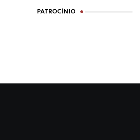
PATROCÍNIO