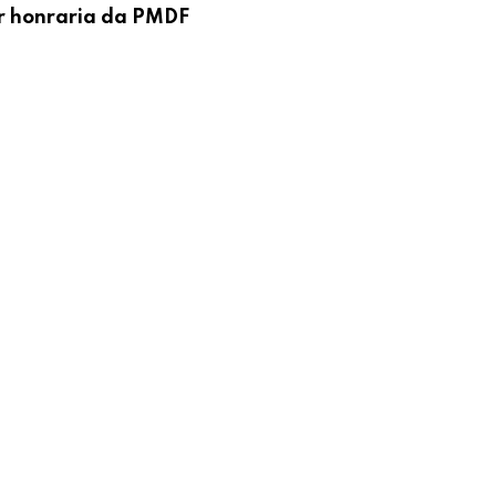
r honraria da PMDF