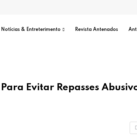
Notícias & Entreterimento
Revista Antenados
Ant
Para Evitar Repasses Abusiv