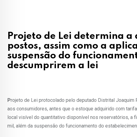
Projeto de Lei determina a
postos, assim como a aplica
suspensão do funcionament
descumprirem a lei
P
rojeto de Lei protocolado pelo deputado Distrital Joaquim
aos consumidores, antes que o estoque adquirido com tarifa
local visível do quantitativo disponível nos reservatórios, a f
mil, além da suspensão do funcionamento do estabelecimen