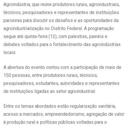
Agroindústria, que reúne produtores rurais, agroindustriais,
técnicos, pesquisadores e representantes de instituições
parceiras para discutir os desafios e as oportunidades da
agroindustrialização no Distrito Federal. A programação
segue até quinta-feira (12), com palestras, painéis e
debates voltados para o fortalecimento das agroindústrias
locais.
A abertura do evento contou com a participação de mais de
150 pessoas, entre produtores rurais, técnicos,
pesquisadores, estudantes, autoridades e representantes
de instituições ligadas ao setor agroindustrial.
Entre os temas abordados estão regularização sanitária,
acesso a mercados, empreendedorismo, agregação de valor
à produção rural e políticas públicas voltadas para o