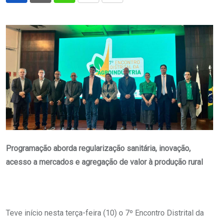
via
Email
Programação aborda regularização sanitária, inovação,
acesso a mercados e agregação de valor à produção rural
Teve início nesta terça-feira (10) o 7º Encontro Distrital da