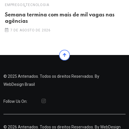
,
EMPREGOS
TECNOLOGIA
Semana termina com mais de mil vagas nas
agências
7 DE AGOSTO DE 2026
© 2025 Antenados. Todos os direitos Reservados. By
WebDesign Brasil
Follow Us On:
© 2026 Antenados. Todos os direitos Reservados. By
WebDesign