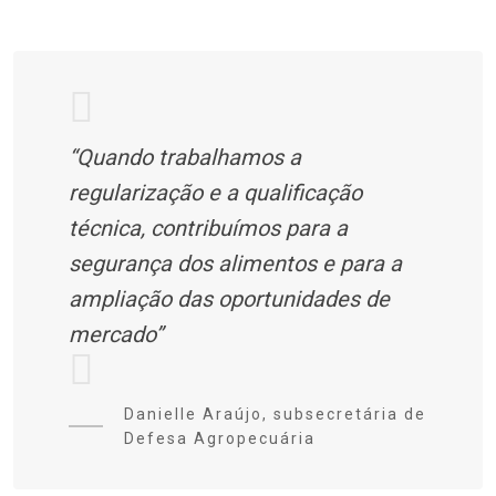
“Quando trabalhamos a
regularização e a qualificação
técnica, contribuímos para a
segurança dos alimentos e para a
ampliação das oportunidades de
mercado”
Danielle Araújo, subsecretária de
Defesa Agropecuária