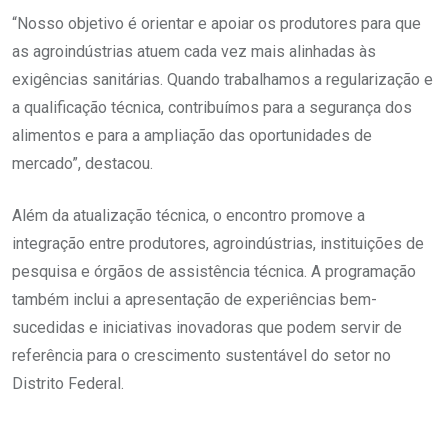
“Nosso objetivo é orientar e apoiar os produtores para que
as agroindústrias atuem cada vez mais alinhadas às
exigências sanitárias. Quando trabalhamos a regularização e
a qualificação técnica, contribuímos para a segurança dos
alimentos e para a ampliação das oportunidades de
mercado”, destacou.
Além da atualização técnica, o encontro promove a
integração entre produtores, agroindústrias, instituições de
pesquisa e órgãos de assistência técnica. A programação
também inclui a apresentação de experiências bem-
sucedidas e iniciativas inovadoras que podem servir de
referência para o crescimento sustentável do setor no
Distrito Federal.