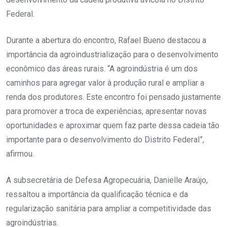
Federal.
Durante a abertura do encontro, Rafael Bueno destacou a
importância da agroindustrialização para o desenvolvimento
econômico das áreas rurais. “A agroindústria é um dos
caminhos para agregar valor à produção rural e ampliar a
renda dos produtores. Este encontro foi pensado justamente
para promover a troca de experiências, apresentar novas
oportunidades e aproximar quem faz parte dessa cadeia tão
importante para o desenvolvimento do Distrito Federal”,
afirmou.
A subsecretária de Defesa Agropecuária, Danielle Araújo,
ressaltou a importância da qualificação técnica e da
regularização sanitária para ampliar a competitividade das
agroindústrias.