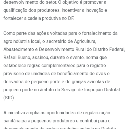
desenvolvimento do setor. O objetivo é promover a
qualificação dos produtores, incentivar a inovação e
fortalecer a cadeia produtiva no DF.
Como parte das ações voltadas para o fortalecimento da
agroindústria local, o secretário de Agricultura,
Abastecimento e Desenvolvimento Rural do Distrito Federal,
Rafael Bueno, assinou, durante o evento, norma que
estabelece regras complementares para o registro
provisório de unidades de beneficiamento de ovos e
derivados de pequeno porte e de granjas avícolas de
pequeno porte no âmbito do Serviço de Inspeção Distrital
(SID).
A iniciativa amplia as oportunidades de regularização
sanitária para pequenos produtores e contribui para o
desenvolvimento da cadeia produtiva avícola no Distrito