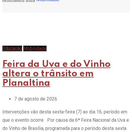
Educação
Mobilidade
Feira da Uva e do Vinho
altera o trânsito em
Planaltina
7 de agosto de 2026
Intervenções vão desta sexta-feira (7) ao dia 16, período em
que o evento ocorre Por causa da 6ª Feira Nacional da Uva e
do Vinho de Brasília, programada para o período desta sexta