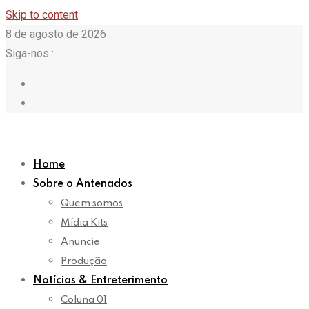
Skip to content
8 de agosto de 2026
Siga-nos :
Home
Sobre o Antenados
Quem somos
Mídia Kits
Anuncie
Produção
Notícias & Entreterimento
Coluna 01