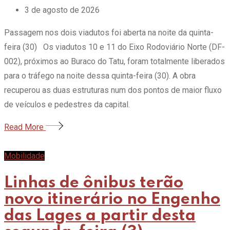
3 de agosto de 2026
Passagem nos dois viadutos foi aberta na noite da quinta-
feira (30) Os viadutos 10 e 11 do Eixo Rodoviário Norte (DF-
002), próximos ao Buraco do Tatu, foram totalmente liberados
para o tráfego na noite dessa quinta-feira (30). A obra
recuperou as duas estruturas num dos pontos de maior fluxo
de veículos e pedestres da capital.
Read More
Mobilidade
Linhas de ônibus terão
novo itinerário no Engenho
das Lages a partir desta