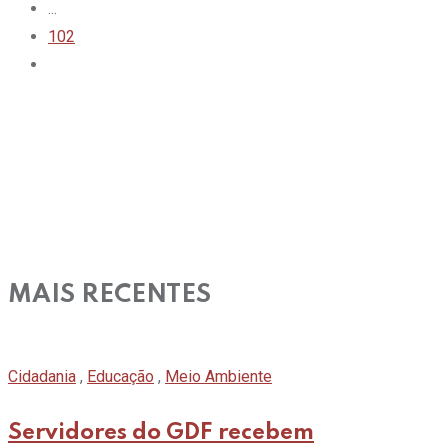
...
102
MAIS RECENTES
Cidadania
,
Educação
,
Meio Ambiente
Servidores do GDF recebem