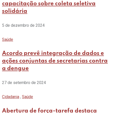
capacitação sobre coleta seletiva
solidária
5 de dezembro de 2024
Saúde
Acordo prevê integração de dados e
ações conjuntas de secretarias contra
a dengue
27 de setembro de 2024
Cidadania
,
Saúde
Abertura de força-tarefa destaca