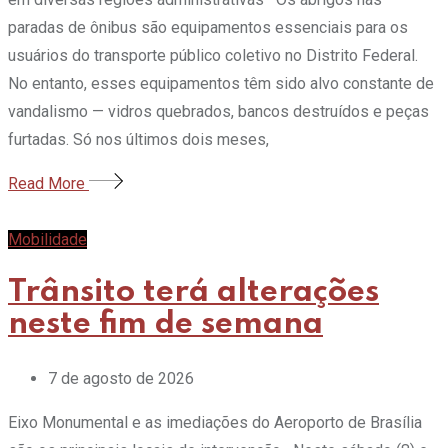
paradas de ônibus são equipamentos essenciais para os
usuários do transporte público coletivo no Distrito Federal.
No entanto, esses equipamentos têm sido alvo constante de
vandalismo — vidros quebrados, bancos destruídos e peças
furtadas. Só nos últimos dois meses,
Read More
Mobilidade
Trânsito terá alterações
neste fim de semana
7 de agosto de 2026
Eixo Monumental e as imediações do Aeroporto de Brasília