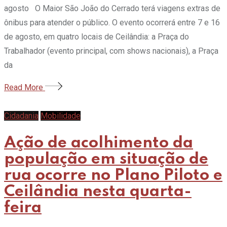
agosto O Maior São João do Cerrado terá viagens extras de
ônibus para atender o público. O evento ocorrerá entre 7 e 16
de agosto, em quatro locais de Ceilândia: a Praça do
Trabalhador (evento principal, com shows nacionais), a Praça
da
Read More
Cidadania
Mobilidade
Ação de acolhimento da
população em situação de
rua ocorre no Plano Piloto e
Ceilândia nesta quarta-
feira