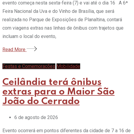
evento começa nesta sexta-feira (7) e vai até o dia 16 A 6ª
Feira Nacional da Uva e do Vinho de Brasília, que será
realizada no Parque de Exposições de Planaltina, contará
com viagens extras nas linhas de ônibus com trajetos que
incluam o local do evento,
Read More
Festas e Comemorações
Mobilidade
Ceilândia terá ônibus
extras para o Maior São
João do Cerrado
6 de agosto de 2026
Evento ocorrerá em pontos diferentes da cidade de 7 a 16 de