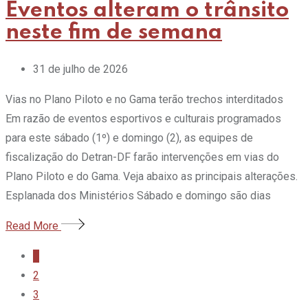
Eventos alteram o trânsito
neste fim de semana
31 de julho de 2026
Vias no Plano Piloto e no Gama terão trechos interditados
Em razão de eventos esportivos e culturais programados
para este sábado (1º) e domingo (2), as equipes de
fiscalização do Detran-DF farão intervenções em vias do
Plano Piloto e do Gama. Veja abaixo as principais alterações.
Esplanada dos Ministérios Sábado e domingo são dias
Read More
1
2
3