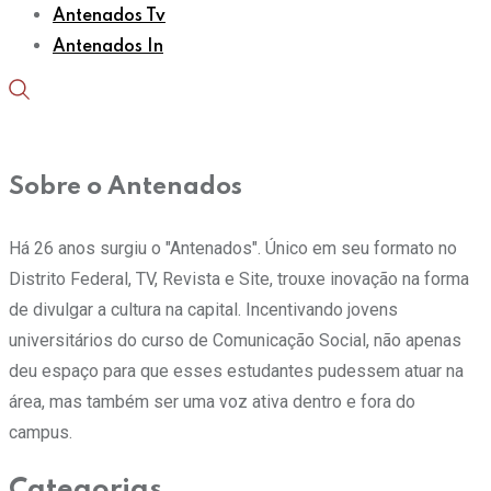
Antenados Tv
Antenados In
Sobre o Antenados
Há 26 anos surgiu o "Antenados". Único em seu formato no
Distrito Federal, TV, Revista e Site, trouxe inovação na forma
de divulgar a cultura na capital. Incentivando jovens
universitários do curso de Comunicação Social, não apenas
deu espaço para que esses estudantes pudessem atuar na
área, mas também ser uma voz ativa dentro e fora do
campus.
Categorias