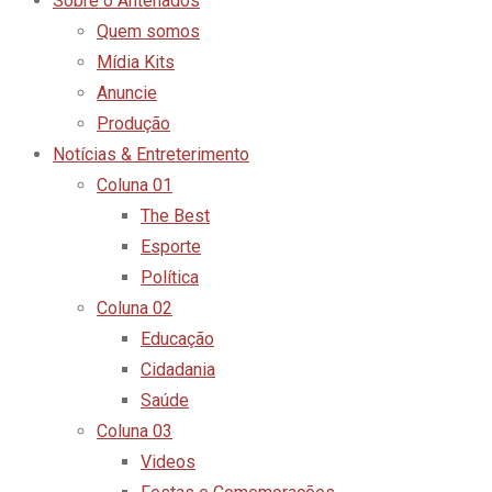
Sobre o Antenados
Quem somos
Mídia Kits
Anuncie
Produção
Notícias & Entreterimento
Coluna 01
The Best
Esporte
Política
Coluna 02
Educação
Cidadania
Saúde
Coluna 03
Videos