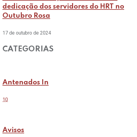
dedicação dos servidores do HRT no
Outubro Rosa
17 de outubro de 2024
CATEGORIAS
Antenados In
10
Avisos