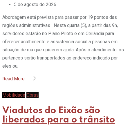
5 de agosto de 2026
Abordagem está prevista para passar por 19 pontos das
regiões administrativas Nesta quarta (5), a partir das 9h,
servidores estarão no Plano Piloto e em Ceilândia para
oferecer acolhimento e assistência social a pessoas em
situação de rua que quiserem ajuda. Após o atendimento, os
pertences serão transportados ao endereço indicado por
eles ou,
Read More
Mobilidade
Obras
Viadutos do Eixão são
liberados para o trânsito