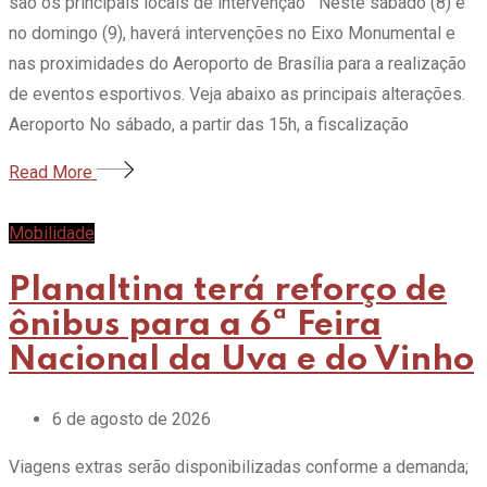
são os principais locais de intervenção Neste sábado (8) e
no domingo (9), haverá intervenções no Eixo Monumental e
nas proximidades do Aeroporto de Brasília para a realização
de eventos esportivos. Veja abaixo as principais alterações.
Aeroporto No sábado, a partir das 15h, a fiscalização
Read More
Mobilidade
Planaltina terá reforço de
ônibus para a 6ª Feira
Nacional da Uva e do Vinho
6 de agosto de 2026
Viagens extras serão disponibilizadas conforme a demanda;