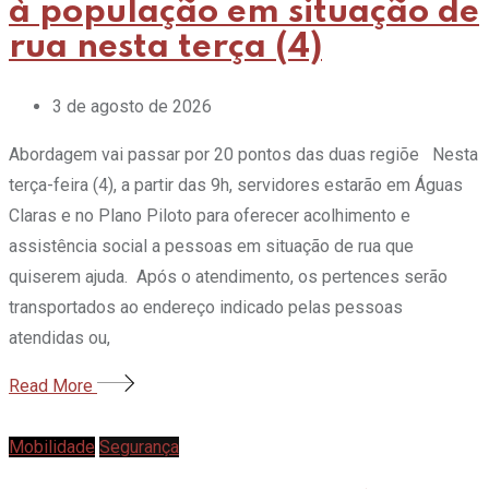
à população em situação de
rua nesta terça (4)
3 de agosto de 2026
Abordagem vai passar por 20 pontos das duas regiõe Nesta
terça-feira (4), a partir das 9h, servidores estarão em Águas
Claras e no Plano Piloto para oferecer acolhimento e
assistência social a pessoas em situação de rua que
quiserem ajuda. Após o atendimento, os pertences serão
transportados ao endereço indicado pelas pessoas
atendidas ou,
Read More
Mobilidade
Segurança