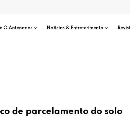
e O Antenados
Notícias & Entreterimento
Revis
co de parcelamento do solo