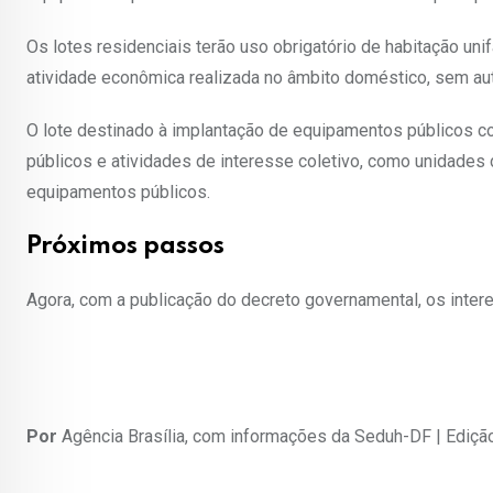
Os lotes residenciais terão uso obrigatório de habitação uni
atividade econômica realizada no âmbito doméstico, sem au
O lote destinado à implantação de equipamentos públicos co
públicos e atividades de interesse coletivo, como unidades 
equipamentos públicos.
Próximos passos
Agora, com a publicação do decreto governamental, os intere
Por
Agência Brasília, com informações da Seduh-DF | Ediçã