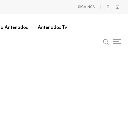
SIGA-NOS :
ta Antenados
Antenados Tv