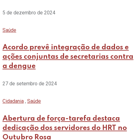
5 de dezembro de 2024
Saúde
Acordo prevê integração de dados e
ações conjuntas de secretarias contra
a dengue
27 de setembro de 2024
Cidadania
,
Saúde
Abertura de força-tarefa destaca
dedicação dos servidores do HRT no
Outubro Rosa