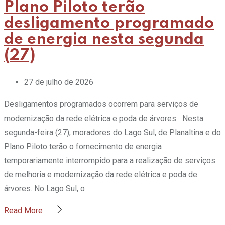
Plano Piloto terão
desligamento programado
de energia nesta segunda
(27)
27 de julho de 2026
Desligamentos programados ocorrem para serviços de
modernização da rede elétrica e poda de árvores Nesta
segunda-feira (27), moradores do Lago Sul, de Planaltina e do
Plano Piloto terão o fornecimento de energia
temporariamente interrompido para a realização de serviços
de melhoria e modernização da rede elétrica e poda de
árvores. No Lago Sul, o
Read More