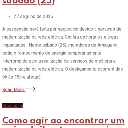
sábado (25)
27 de julho de 2026
A suspensão será feita por segurança devido a serviços de
modernização da rede elétrica. Confira os horários e áreas
impactadas Neste sábado (25), moradores de Arniqueira
terão o fornecimento de energia temporariamente
interrompido para a realização de serviços de melhoria e
modernização da rede elétrica. O desligamento ocorrerá das
9h às 15h e afetará
Read More
Segurança
Como agir ao encontrar um