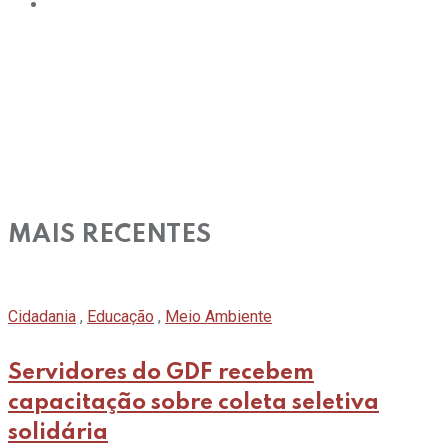
MAIS RECENTES
Cidadania
,
Educação
,
Meio Ambiente
Servidores do GDF recebem
capacitação sobre coleta seletiva
solidária