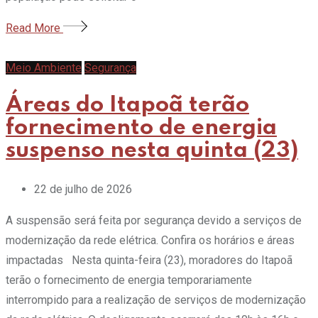
Read More
Meio Ambiente
Segurança
Áreas do Itapoã terão
fornecimento de energia
suspenso nesta quinta (23)
22 de julho de 2026
A suspensão será feita por segurança devido a serviços de
modernização da rede elétrica. Confira os horários e áreas
impactadas Nesta quinta-feira (23), moradores do Itapoã
terão o fornecimento de energia temporariamente
interrompido para a realização de serviços de modernização