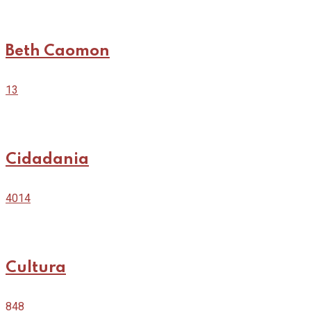
Beth Caomon
13
Cidadania
4014
Cultura
848