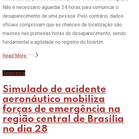
Não é necessário aguardar 24 horas para comunicar o
desaparecimento de uma pessoa. Pelo contrário: dados
oficiais comprovam que as chances de localização são
maiores nas primeiras horas do desaparecimento, sendo
fundamental a agilidade no registro do boletim
Read More
Segurança
Simulado de acidente
aeronáutico mobiliza
forças de emergência na
região central de Brasília
no dia 28