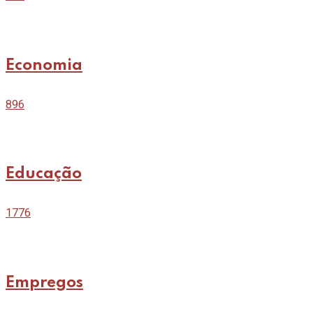
Economia
896
Educação
1776
Empregos