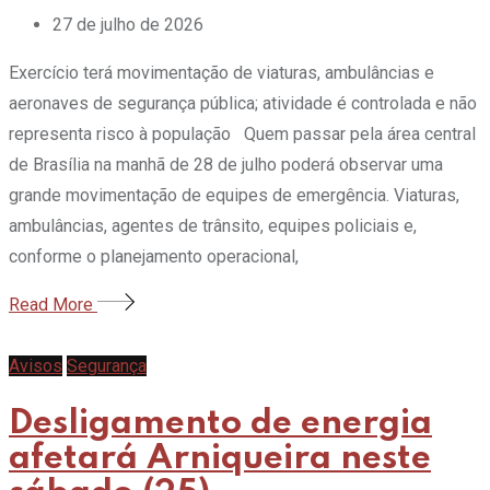
27 de julho de 2026
Exercício terá movimentação de viaturas, ambulâncias e
aeronaves de segurança pública; atividade é controlada e não
representa risco à população Quem passar pela área central
de Brasília na manhã de 28 de julho poderá observar uma
grande movimentação de equipes de emergência. Viaturas,
ambulâncias, agentes de trânsito, equipes policiais e,
conforme o planejamento operacional,
Read More
Avisos
Segurança
Desligamento de energia
afetará Arniqueira neste