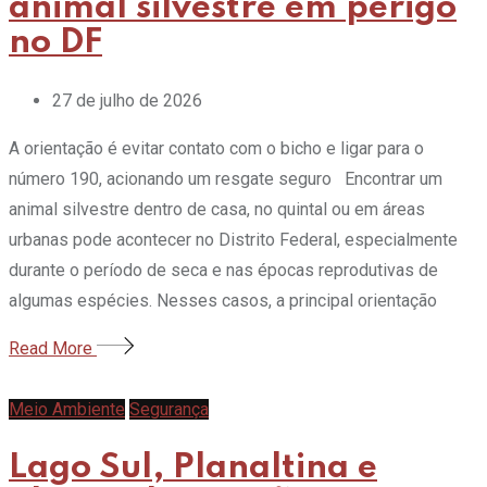
animal silvestre em perigo
no DF
27 de julho de 2026
A orientação é evitar contato com o bicho e ligar para o
número 190, acionando um resgate seguro Encontrar um
animal silvestre dentro de casa, no quintal ou em áreas
urbanas pode acontecer no Distrito Federal, especialmente
durante o período de seca e nas épocas reprodutivas de
algumas espécies. Nesses casos, a principal orientação
Read More
Meio Ambiente
Segurança
Lago Sul, Planaltina e