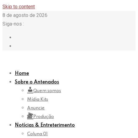
Skip to content
8 de agosto de 2026
Siga-nos :
Home
Sobre o Antenados
Quem somos
Mídia Kits
Anuncie
Produção
Notícias & Entreterimento
Coluna 01