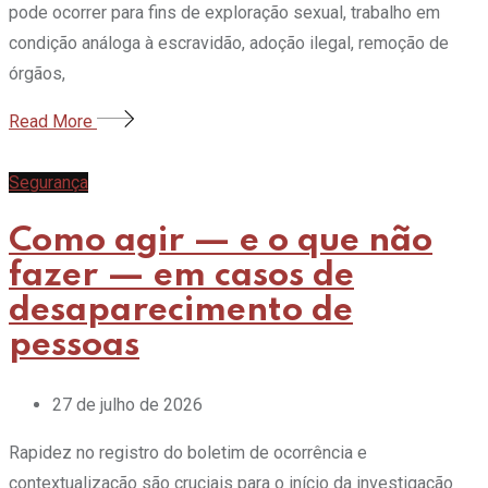
pode ocorrer para fins de exploração sexual, trabalho em
condição análoga à escravidão, adoção ilegal, remoção de
órgãos,
Read More
Segurança
Como agir — e o que não
fazer — em casos de
desaparecimento de
pessoas
27 de julho de 2026
Rapidez no registro do boletim de ocorrência e
contextualização são cruciais para o início da investigação