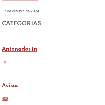
17 de outubro de 2024
CATEGORIAS
Antenados In
10
Avisos
405