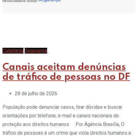
Cidadania
Segurança
Canais aceitam denúncias
de tráfico de pessoas no DF
28 de julho de 2026
População pode denunciar casos, tirar dúvidas e buscar
orientações por telefone, e-mail e canais nacionais de
proteção aos direitos humanos Por Agência Brasília, O
tráfico de pessoas é um crime que viola direitos humanos e