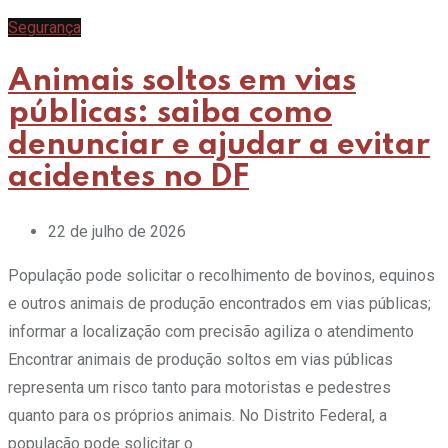
Segurança
Animais soltos em vias
públicas: saiba como
denunciar e ajudar a evitar
acidentes no DF
22 de julho de 2026
População pode solicitar o recolhimento de bovinos, equinos
e outros animais de produção encontrados em vias públicas;
informar a localização com precisão agiliza o atendimento
Encontrar animais de produção soltos em vias públicas
representa um risco tanto para motoristas e pedestres
quanto para os próprios animais. No Distrito Federal, a
população pode solicitar o