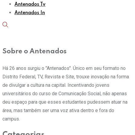
Antenados Tv
Antenados In
Sobre o Antenados
Há 26 anos surgiu o "Antenados". Único em seu formato no
Distrito Federal, TV, Revista e Site, trouxe inovação na forma
de divulgar a cultura na capital. Incentivando jovens
universitários do curso de Comunicação Social, não apenas
deu espaço para que esses estudantes pudessem atuar na
área, mas também ser uma voz ativa dentro e fora do
campus.
Categorias