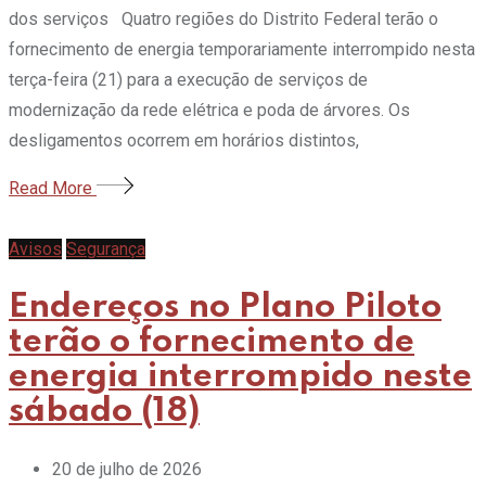
dos serviços Quatro regiões do Distrito Federal terão o
fornecimento de energia temporariamente interrompido nesta
terça-feira (21) para a execução de serviços de
modernização da rede elétrica e poda de árvores. Os
desligamentos ocorrem em horários distintos,
Read More
Avisos
Segurança
Endereços no Plano Piloto
terão o fornecimento de
energia interrompido neste
sábado (18)
20 de julho de 2026