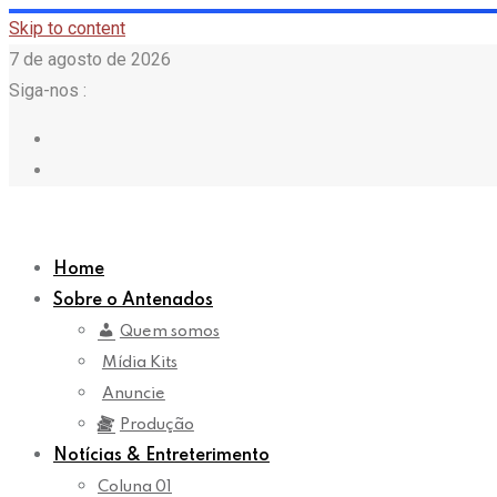
Skip to content
7 de agosto de 2026
Siga-nos :
Home
Sobre o Antenados
Quem somos
Mídia Kits
Anuncie
Produção
Notícias & Entreterimento
Coluna 01