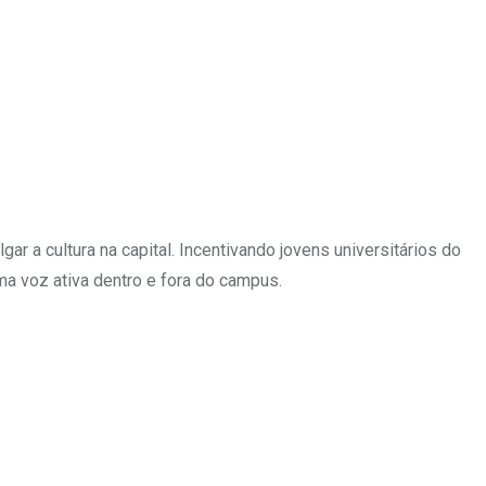
ar a cultura na capital. Incentivando jovens universitários do
 voz ativa dentro e fora do campus.