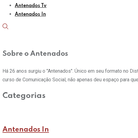
Antenados Tv
Antenados In
Sobre o Antenados
Há 26 anos surgiu o "Antenados". Único em seu formato no Distrit
curso de Comunicação Social, não apenas deu espaço para que
Categorias
Antenados In