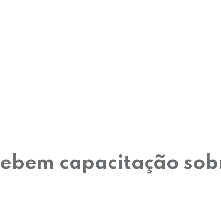
ebem capacitação sobr