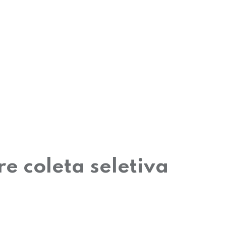
e coleta seletiva