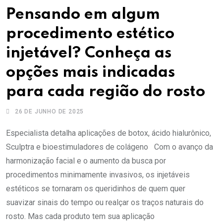
Pensando em algum
procedimento estético
injetável? Conheça as
opções mais indicadas
para cada região do rosto
26 DE JUNHO DE 2025
Especialista detalha aplicações de botox, ácido hialurônico,
Sculptra e bioestimuladores de colágeno Com o avanço da
harmonização facial e o aumento da busca por
procedimentos minimamente invasivos, os injetáveis
estéticos se tornaram os queridinhos de quem quer
suavizar sinais do tempo ou realçar os traços naturais do
rosto. Mas cada produto tem sua aplicação