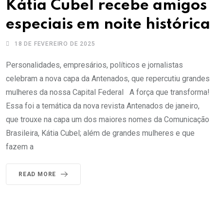
Kátia Cubel recebe amigos
especiais em noite histórica
18 DE FEVEREIRO DE 2025
Personalidades, empresários, políticos e jornalistas
celebram a nova capa da Antenados, que repercutiu grandes
mulheres da nossa Capital Federal A força que transforma!
Essa foi a temática da nova revista Antenados de janeiro,
que trouxe na capa um dos maiores nomes da Comunicação
Brasileira, Kátia Cubel; além de grandes mulheres e que
fazem a
READ MORE