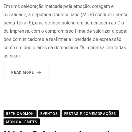
Em uma celebração marcada pela emoção, coragem e
pluralidade, a deputada Doutora Jane (MDB) conduziu, nesta
sexta-feira (6), uma sessão solene em homenagem ao Dia
da Imprensa, com o compromisso firme de valorizar o papel
dos comunicadores e reafirmar a liberdade de expressão
como um dos pilares da democracia. “A imprensa, em todas
as suas
READ MORE
BETH CAOMON
EVENTOS
FESTAS E COMEMORAÇÕES
MÔNICA LEMETS