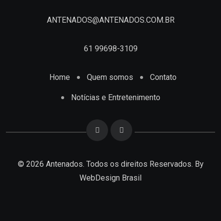
ANTENADOS@ANTENADOS.COM.BR
61 99698-3109
Home
Quem somos
Contato
Notícias e Entretenimento
© 2026 Antenados. Todos os direitos Reservados. By
WebDesign Brasil