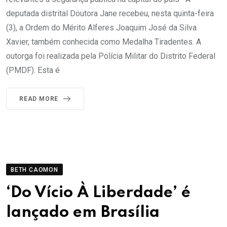
deputada distrital Doutora Jane recebeu, nesta quinta-feira
(3), a Ordem do Mérito Alferes Joaquim José da Silva
Xavier, também conhecida como Medalha Tiradentes. A
outorga foi realizada pela Polícia Militar do Distrito Federal
(PMDF). Esta é
READ MORE
BETH CAOMON
‘Do Vício À Liberdade’ é
lançado em Brasília