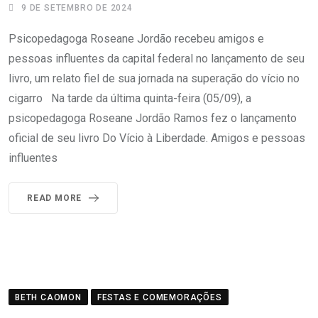
9 DE SETEMBRO DE 2024
Psicopedagoga Roseane Jordão recebeu amigos e
pessoas influentes da capital federal no lançamento de seu
livro, um relato fiel de sua jornada na superação do vício no
cigarro Na tarde da última quinta-feira (05/09), a
psicopedagoga Roseane Jordão Ramos fez o lançamento
oficial de seu livro Do Vício à Liberdade. Amigos e pessoas
influentes
READ MORE
BETH CAOMON
FESTAS E COMEMORAÇÕES