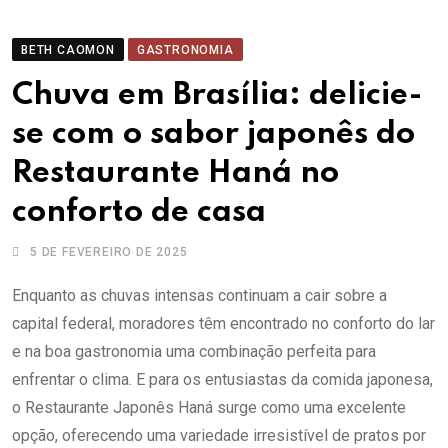
BETH CAOMON
GASTRONOMIA
Chuva em Brasília: delicie-
se com o sabor japonês do
Restaurante Haná no
conforto de casa
5 DE FEVEREIRO DE 2025
Enquanto as chuvas intensas continuam a cair sobre a
capital federal, moradores têm encontrado no conforto do lar
e na boa gastronomia uma combinação perfeita para
enfrentar o clima. E para os entusiastas da comida japonesa,
o Restaurante Japonês Haná surge como uma excelente
opção, oferecendo uma variedade irresistível de pratos por