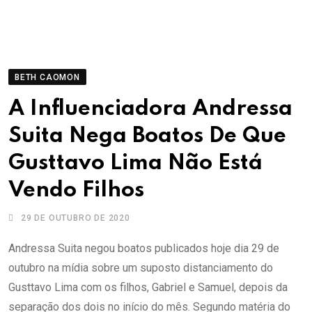
BETH CAOMON
A Influenciadora Andressa
Suita Nega Boatos De Que
Gusttavo Lima Não Está
Vendo Filhos
29 DE OUTUBRO DE 2020
Andressa Suita negou boatos publicados hoje dia 29 de
outubro na mídia sobre um suposto distanciamento do
Gusttavo Lima com os filhos, Gabriel e Samuel, depois da
separação dos dois no início do mês. Segundo matéria do