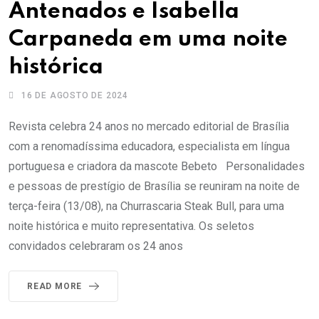
Antenados e Isabella
Carpaneda em uma noite
histórica
16 DE AGOSTO DE 2024
Revista celebra 24 anos no mercado editorial de Brasília
com a renomadíssima educadora, especialista em língua
portuguesa e criadora da mascote Bebeto Personalidades
e pessoas de prestígio de Brasília se reuniram na noite de
terça-feira (13/08), na Churrascaria Steak Bull, para uma
noite histórica e muito representativa. Os seletos
convidados celebraram os 24 anos
READ MORE