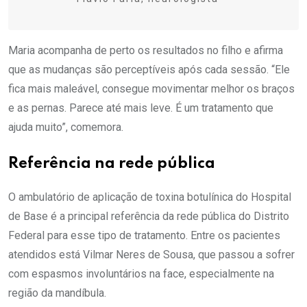
Maria acompanha de perto os resultados no filho e afirma
que as mudanças são perceptíveis após cada sessão. “Ele
fica mais maleável, consegue movimentar melhor os braços
e as pernas. Parece até mais leve. É um tratamento que
ajuda muito”, comemora.
Referência na rede pública
O ambulatório de aplicação de toxina botulínica do Hospital
de Base é a principal referência da rede pública do Distrito
Federal para esse tipo de tratamento. Entre os pacientes
atendidos está Vilmar Neres de Sousa, que passou a sofrer
com espasmos involuntários na face, especialmente na
região da mandíbula.