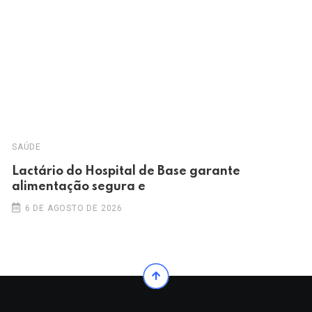
SAÚDE
Lactário do Hospital de Base garante
alimentação segura e
6 DE AGOSTO DE 2026