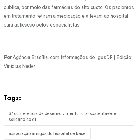
pública, por meio das farmácias de alto custo. Os pacientes
em tratamento retiram a medicação e a levam ao hospital
para aplicação pelos especialistas.
Por
Agência Brasília, com informações do IgesDF | Edição:
Vinicius Nader
Tags:
3ª conferência de desenvolvimento rural sustentável e
solidário do df
associação amigos do hospital de base