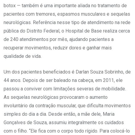
botox — também é uma importante aliada no tratamento de
pacientes com tremores, espasmos musculares e sequelas
neurológicas. Referência nesse tipo de atendimento na rede
pública do Distrito Federal, o Hospital de Base realiza cerca
de 240 atendimentos por mês, ajudando pacientes a
recuperar movimentos, reduzir dores e ganhar mais
qualidade de vida.
Um dos pacientes beneficiados é Darlan Souza Sobrinho, de
44 anos. Depois de ser baleado na cabeça, em 2011, ele
passou a conviver com limitações severas de mobilidade.
As sequelas neurológicas provocaram o aumento
involuntário da contração muscular, que dificulta movimentos
simples do dia a dia. Desde então, a mãe dele, Maria
Gonçalves de Souza, assumiu integralmente os cuidados
com o filho. “Ele fica com o corpo todo rígido. Para colocá-lo