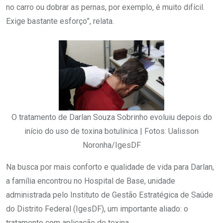
no carro ou dobrar as pernas, por exemplo, é muito difícil.
Exige bastante esforço”, relata.
O tratamento de Darlan Souza Sobrinho evoluiu depois do
início do uso de toxina botulínica | Fotos: Ualisson
Noronha/IgesDF
Na busca por mais conforto e qualidade de vida para Darlan,
a família encontrou no Hospital de Base, unidade
administrada pelo Instituto de Gestão Estratégica de Saúde
do Distrito Federal (IgesDF), um importante aliado: o
tratamento com aplicação de toxina