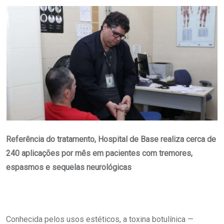
Email
Referência do tratamento, Hospital de Base realiza cerca de
240 aplicações por mês em pacientes com tremores,
espasmos e sequelas neurológicas
Conhecida pelos usos estéticos, a toxina botulínica —