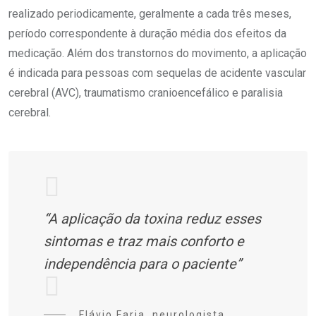
realizado periodicamente, geralmente a cada três meses,
período correspondente à duração média dos efeitos da
medicação. Além dos transtornos do movimento, a aplicação
é indicada para pessoas com sequelas de acidente vascular
cerebral (AVC), traumatismo cranioencefálico e paralisia
cerebral.
“A aplicação da toxina reduz esses
sintomas e traz mais conforto e
independência para o paciente”
Flávio Faria, neurologista