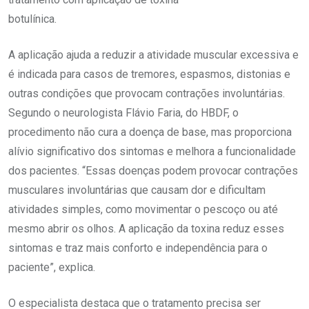
botulínica.
A aplicação ajuda a reduzir a atividade muscular excessiva e
é indicada para casos de tremores, espasmos, distonias e
outras condições que provocam contrações involuntárias.
Segundo o neurologista Flávio Faria, do HBDF, o
procedimento não cura a doença de base, mas proporciona
alívio significativo dos sintomas e melhora a funcionalidade
dos pacientes. “Essas doenças podem provocar contrações
musculares involuntárias que causam dor e dificultam
atividades simples, como movimentar o pescoço ou até
mesmo abrir os olhos. A aplicação da toxina reduz esses
sintomas e traz mais conforto e independência para o
paciente”, explica.
O especialista destaca que o tratamento precisa ser