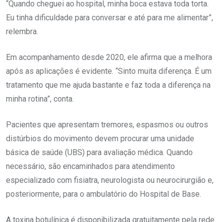
“Quando cheguei ao hospital, minha boca estava toda torta.
Eu tinha dificuldade para conversar e até para me alimentar”,
relembra.
Em acompanhamento desde 2020, ele afirma que a melhora
após as aplicações é evidente. “Sinto muita diferença. É um
tratamento que me ajuda bastante e faz toda a diferença na
minha rotina”, conta.
Pacientes que apresentam tremores, espasmos ou outros
distúrbios do movimento devem procurar uma unidade
básica de saúde (UBS) para avaliação médica. Quando
necessário, são encaminhados para atendimento
especializado com fisiatra, neurologista ou neurocirurgião e,
posteriormente, para o ambulatório do Hospital de Base.
A toxina botulínica é disponibilizada gratuitamente pela rede