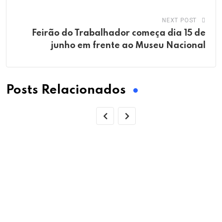
NEXT POST
Feirão do Trabalhador começa dia 15 de
junho em frente ao Museu Nacional
Posts Relacionados