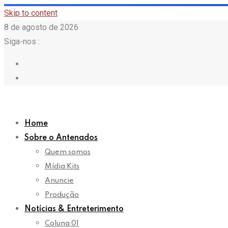
Skip to content
8 de agosto de 2026
Siga-nos :
Home
Sobre o Antenados
Quem somos
Mídia Kits
Anuncie
Produção
Notícias & Entreterimento
Coluna 01