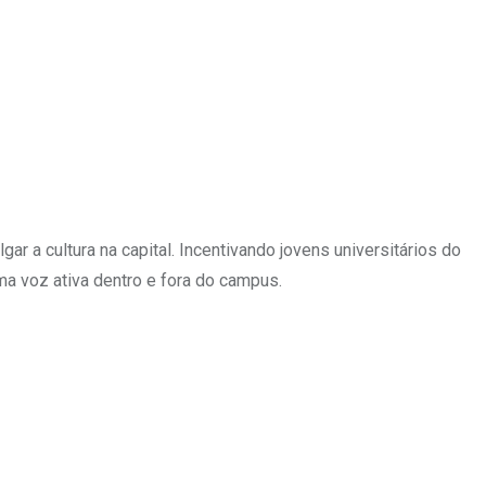
ar a cultura na capital. Incentivando jovens universitários do
 voz ativa dentro e fora do campus.