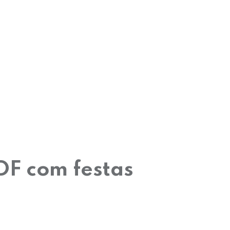
DF com festas