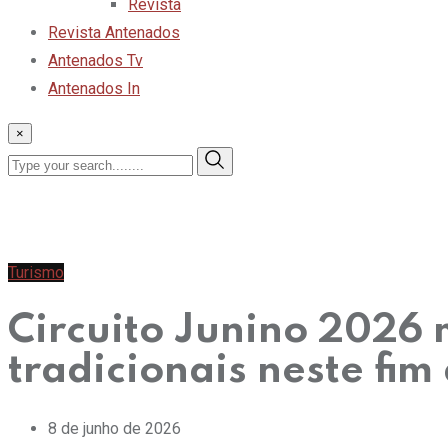
Revista
Revista Antenados
Antenados Tv
Antenados In
×
Turismo
Circuito Junino 2026 
tradicionais neste fi
8 de junho de 2026