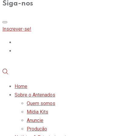
Siga-nos
Inscrever-se!
Home
Sobre o Antenados
Quem somos
Mídia Kits
Anuncie
Produção