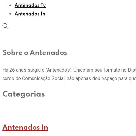
Antenados Tv
Antenados In
Sobre o Antenados
Há 26 anos surgiu o "Antenados". Único em seu formato no Distrit
curso de Comunicação Social, não apenas deu espaço para que
Categorias
Antenados In