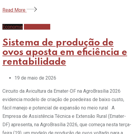
Read More
Economia
Gastronomia
Sistema de produção de
ovos aposta em eficiência e
rentabilidade
19 de maio de 2026
Circuito da Avicultura da Emater-DF na AgroBrasília 2026
evidencia modelo de criação de poedeiras de baixo custo,
fácil manejo e potencial de expansão no meio rural A
Empresa de Assistência Técnica e Extensão Rural (Emater-
DF) apresenta, na AgroBrasília 2026, que começa nesta terça-
feira (19), um modelo de produção de ovos voltado para a