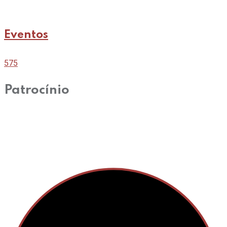
Eventos
575
Patrocínio