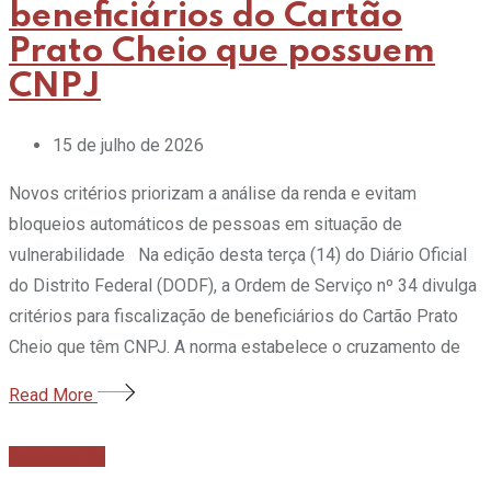
beneficiários do Cartão
Prato Cheio que possuem
CNPJ
15 de julho de 2026
Novos critérios priorizam a análise da renda e evitam
bloqueios automáticos de pessoas em situação de
vulnerabilidade Na edição desta terça (14) do Diário Oficial
do Distrito Federal (DODF), a Ordem de Serviço nº 34 divulga
critérios para fiscalização de beneficiários do Cartão Prato
Cheio que têm CNPJ. A norma estabelece o cruzamento de
Read More
Gastronomia