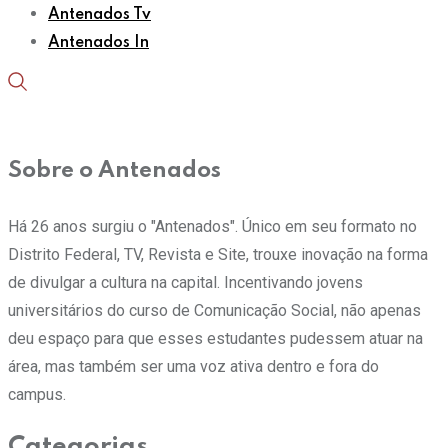
Antenados Tv
Antenados In
Sobre o Antenados
Há 26 anos surgiu o "Antenados". Único em seu formato no
Distrito Federal, TV, Revista e Site, trouxe inovação na forma
de divulgar a cultura na capital. Incentivando jovens
universitários do curso de Comunicação Social, não apenas
deu espaço para que esses estudantes pudessem atuar na
área, mas também ser uma voz ativa dentro e fora do
campus.
Categorias