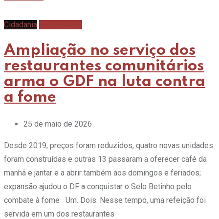
Cidadania
Gastronomia
Ampliação no serviço dos
restaurantes comunitários
arma o GDF na luta contra
a fome
25 de maio de 2026
Desde 2019, preços foram reduzidos, quatro novas unidades
foram construídas e outras 13 passaram a oferecer café da
manhã e jantar e a abrir também aos domingos e feriados;
expansão ajudou o DF a conquistar o Selo Betinho pelo
combate à fome Um. Dois. Nesse tempo, uma refeição foi
servida em um dos restaurantes