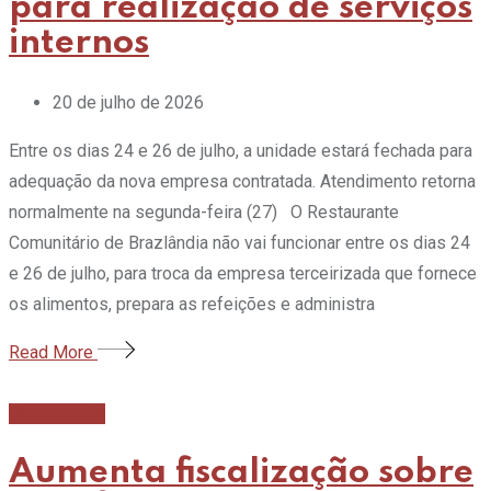
para realização de serviços
internos
20 de julho de 2026
Entre os dias 24 e 26 de julho, a unidade estará fechada para
adequação da nova empresa contratada. Atendimento retorna
normalmente na segunda-feira (27) O Restaurante
Comunitário de Brazlândia não vai funcionar entre os dias 24
e 26 de julho, para troca da empresa terceirizada que fornece
os alimentos, prepara as refeições e administra
Read More
Gastronomia
Aumenta fiscalização sobre