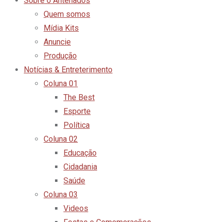
Sobre o Antenados
Quem somos
Mídia Kits
Anuncie
Produção
Notícias & Entreterimento
Coluna 01
The Best
Esporte
Política
Coluna 02
Educação
Cidadania
Saúde
Coluna 03
Videos