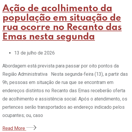
Ação de acolhimento da
população em situação de
rua ocorre no Recanto das
Emas nesta segunda
13 de julho de 2026
Abordagem está prevista para passar por oito pontos da
Região Administrativa Nesta segunda-feira (13), a partir das
9h, pessoas em situação de rua que se encontram em
endereços distintos no Recanto das Emas receberão oferta
de acolhimento e assistência social. Após o atendimento, os
pertences serão transportados ao endereço indicado pelos
ocupantes; ou, caso
Read More