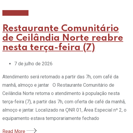
Gastronomia
Restaurante Comunitário
de Ceilândia Norte reabre
nesta terça-feira (7)
7 de julho de 2026
Atendimento será retomado a partir das 7h, com café da
manhã, almoço e jantar O Restaurante Comunitário de
Ceilândia Norte retoma o atendimento à população nesta
terça-feira (7), a partir das 7h, com oferta de café da manhã,
almoço e jantar. Localizado na ǪNR 01, Área Especial nº 2, o
equipamento estava temporariamente fechado
Read More