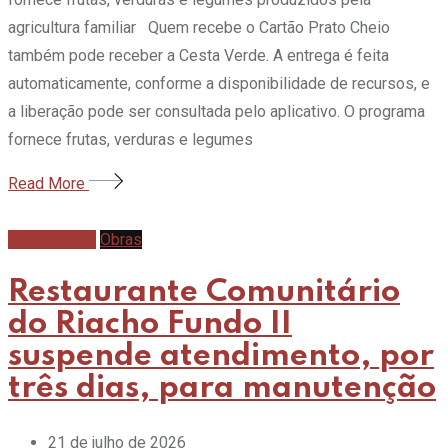
agricultura familiar Quem recebe o Cartão Prato Cheio
também pode receber a Cesta Verde. A entrega é feita
automaticamente, conforme a disponibilidade de recursos, e
a liberação pode ser consultada pelo aplicativo. O programa
fornece frutas, verduras e legumes
Read More
Gastronomia
Obras
Restaurante Comunitário
do Riacho Fundo II
suspende atendimento, por
três dias, para manutenção
21 de julho de 2026