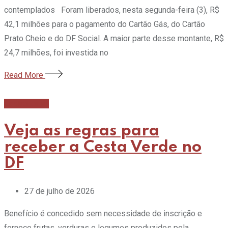
contemplados Foram liberados, nesta segunda-feira (3), R$
42,1 milhões para o pagamento do Cartão Gás, do Cartão
Prato Cheio e do DF Social. A maior parte desse montante, R$
24,7 milhões, foi investida no
Read More
Gastronomia
Veja as regras para
receber a Cesta Verde no
DF
27 de julho de 2026
Benefício é concedido sem necessidade de inscrição e
fornece frutas, verduras e legumes produzidos pela