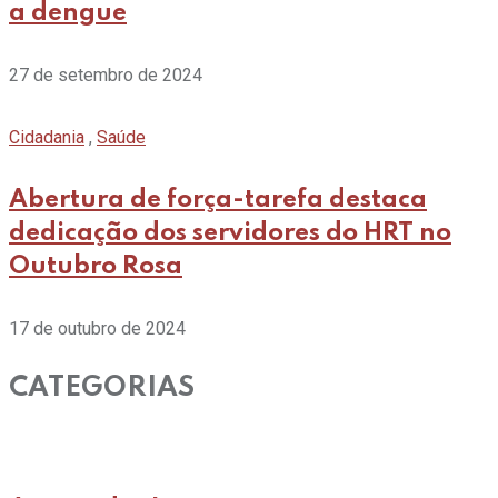
a dengue
27 de setembro de 2024
Cidadania
,
Saúde
Abertura de força-tarefa destaca
dedicação dos servidores do HRT no
Outubro Rosa
17 de outubro de 2024
CATEGORIAS