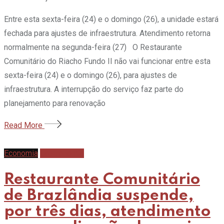
Entre esta sexta-feira (24) e o domingo (26), a unidade estará
fechada para ajustes de infraestrutura. Atendimento retorna
normalmente na segunda-feira (27) O Restaurante
Comunitário do Riacho Fundo II não vai funcionar entre esta
sexta-feira (24) e o domingo (26), para ajustes de
infraestrutura. A interrupção do serviço faz parte do
planejamento para renovação
Read More
Economia
Gastronomia
Restaurante Comunitário
de Brazlândia suspende,
por três dias, atendimento