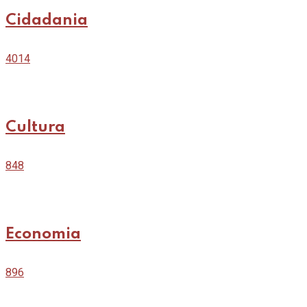
Cidadania
4014
Cultura
848
Economia
896