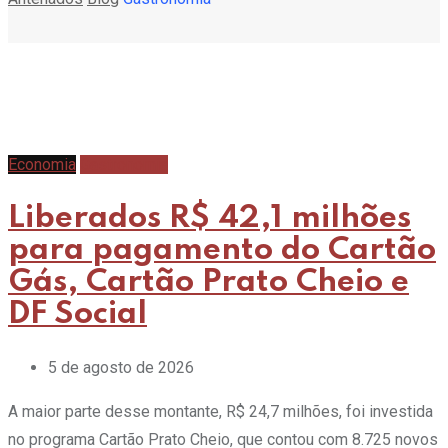
Economia
Gastronomia
Liberados R$ 42,1 milhões
para pagamento do Cartão
Gás, Cartão Prato Cheio e
DF Social
5 de agosto de 2026
A maior parte desse montante, R$ 24,7 milhões, foi investida
no programa Cartão Prato Cheio, que contou com 8.725 novos