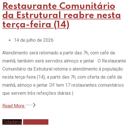
Restaurante Comunitário
da Estrutural reabre nesta
terça-feira (14)
14 de julho de 2026
Atendimento será retomado a partir das 7h, com café da
manhã; também será servidos almoço e jantar O Restaurante
Comunitário da Estrutural retoma o atendimento à população
nesta terça-feira (14), a partir das 7h, com oferta de café da
manhã, almoço e jantar. DF tem 17 restaurantes comunitários
que servem três refeições diárias |
Read More
Cidadania
Gastronomia