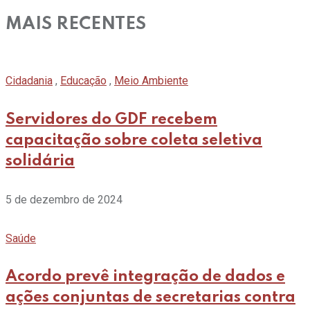
MAIS RECENTES
Cidadania
,
Educação
,
Meio Ambiente
Servidores do GDF recebem
capacitação sobre coleta seletiva
solidária
5 de dezembro de 2024
Saúde
Acordo prevê integração de dados e
ações conjuntas de secretarias contra