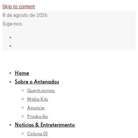
Skip to content
8 de agosto de 2026
Siga-nos :
Home
Sobre o Antenados
Quem somos
Mídia Kits
Anuncie
Produção
Notícias & Entreterimento
Coluna 01