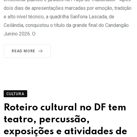
dois dias de apresentações marcadas por emoção, tradição
e alto nível técnico, a quadrilha Sanfona Lascada, de
Ceilândia, conquistou o título da grande final do Candangão
Junino 2026. O
READ MORE
CULTURA
Roteiro cultural no DF tem
teatro, percussão,
exposições e atividades de