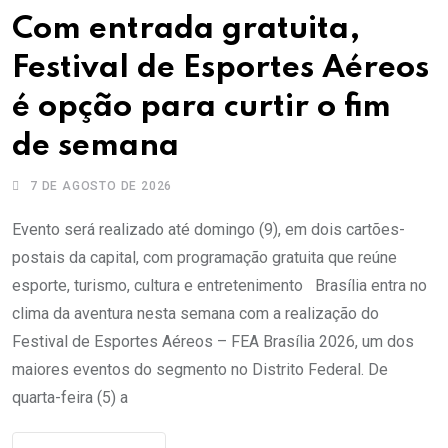
Com entrada gratuita,
Festival de Esportes Aéreos
é opção para curtir o fim
de semana
7 DE AGOSTO DE 2026
Evento será realizado até domingo (9), em dois cartões-
postais da capital, com programação gratuita que reúne
esporte, turismo, cultura e entretenimento Brasília entra no
clima da aventura nesta semana com a realização do
Festival de Esportes Aéreos – FEA Brasília 2026, um dos
maiores eventos do segmento no Distrito Federal. De
quarta-feira (5) a