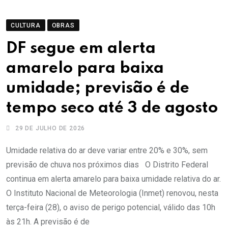
CULTURA
OBRAS
DF segue em alerta
amarelo para baixa
umidade; previsão é de
tempo seco até 3 de agosto
29 DE JULHO DE 2026
Umidade relativa do ar deve variar entre 20% e 30%, sem
previsão de chuva nos próximos dias O Distrito Federal
continua em alerta amarelo para baixa umidade relativa do ar.
O Instituto Nacional de Meteorologia (Inmet) renovou, nesta
terça-feira (28), o aviso de perigo potencial, válido das 10h
às 21h. A previsão é de