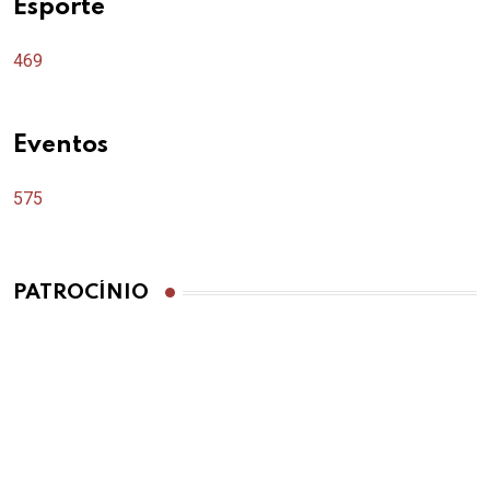
Esporte
469
Eventos
575
PATROCÍNIO