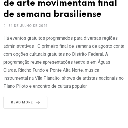
de arte movimentam final
de semana brasiliense
31 DE JULHO DE 2026
Há eventos gratuitos programados para diversas regiões
administrativas O primeiro final de semana de agosto conta
com opções culturais gratuitas no Distrito Federal. A
programação reúne apresentações teatrais em Águas
Claras, Riacho Fundo e Ponte Alta Norte, música
instrumental na Vila Planalto, shows de artistas nacionais no
Plano Piloto e encontro de cultura popular
READ MORE