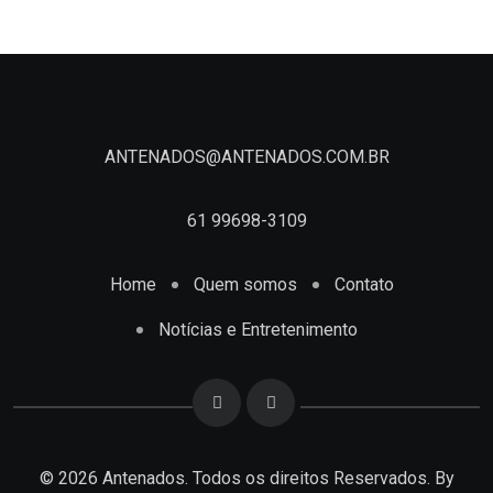
ANTENADOS@ANTENADOS.COM.BR
61 99698-3109
Home
Quem somos
Contato
Notícias e Entretenimento
© 2026 Antenados. Todos os direitos Reservados. By