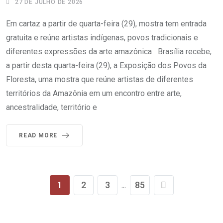
27 DE JULHO DE 2026
Em cartaz a partir de quarta-feira (29), mostra tem entrada
gratuita e reúne artistas indígenas, povos tradicionais e
diferentes expressões da arte amazônica Brasília recebe,
a partir desta quarta-feira (29), a Exposição dos Povos da
Floresta, uma mostra que reúne artistas de diferentes
territórios da Amazônia em um encontro entre arte,
ancestralidade, território e
READ MORE
1
2
3
85
...