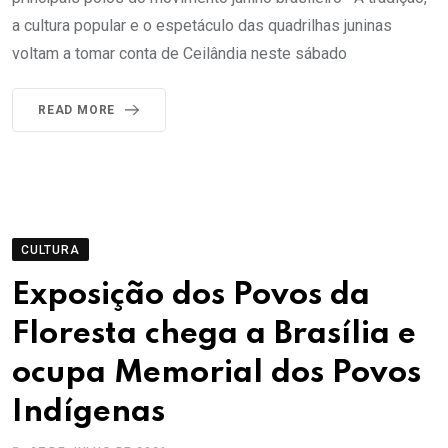
a cultura popular e o espetáculo das quadrilhas juninas
voltam a tomar conta de Ceilândia neste sábado
READ MORE
CULTURA
Exposição dos Povos da
Floresta chega a Brasília e
ocupa Memorial dos Povos
Indígenas