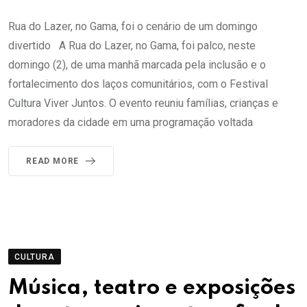
Rua do Lazer, no Gama, foi o cenário de um domingo
divertido A Rua do Lazer, no Gama, foi palco, neste
domingo (2), de uma manhã marcada pela inclusão e o
fortalecimento dos laços comunitários, com o Festival
Cultura Viver Juntos. O evento reuniu famílias, crianças e
moradores da cidade em uma programação voltada
READ MORE
CULTURA
Música, teatro e exposições