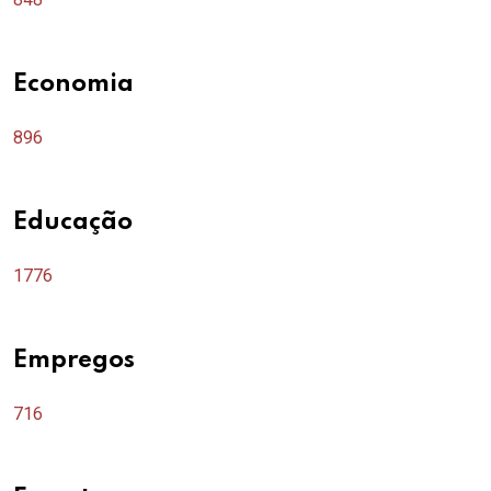
Economia
896
Educação
1776
Empregos
716