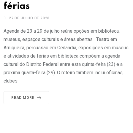
férias
27 DE JULHO DE 2026
Agenda de 23 a 29 de julho reúne opções em biblioteca,
museus, espaços culturais e áreas abertas Teatro em
Arniqueira, percussão em Ceilândia, exposições em museus
e atividades de férias em biblioteca compõem a agenda
cultural do Distrito Federal entre esta quinta-feira (23) e a
próxima quarta-feira (29). O roteiro também inclui oficinas,
clubes
READ MORE