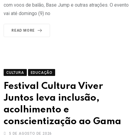
com voos de balão, Base Jump e outras atrações. O evento
vai até domingo (9) no
READ MORE
CULTURA
EDUCAÇÃO
Festival Cultura Viver
Juntos leva inclusão,
acolhimento e
conscientização ao Gama
5 DE AGOSTO DE 2026