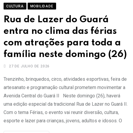
CULTURA
MOBILIDADE
Rua de Lazer do Guará
entra no clima das férias
com atrações para toda a
família neste domingo (26)
27 DE JULHO DE 2026
Trenzinho, brinquedos, circo, atividades esportivas, feira de
artesanato e programação cultural prometem movimentar a
Avenida Central do Guará II Neste domingo (26), haverá
uma edição especial da tradicional Rua de Lazer no Guará II.
Com o tema Férias, o evento vai reunir diversão, cultura,
esporte e lazer para crianças, jovens, adultos e idosos. O