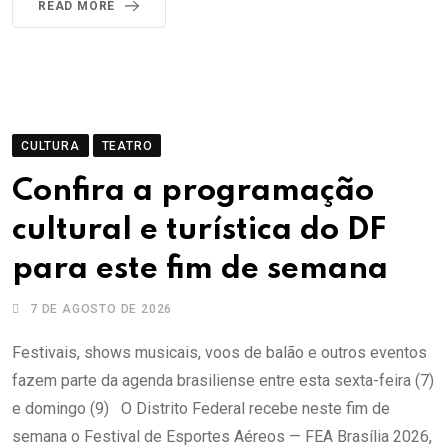
READ MORE
CULTURA
TEATRO
Confira a programação
cultural e turística do DF
para este fim de semana
7 DE AGOSTO DE 2026
Festivais, shows musicais, voos de balão e outros eventos
fazem parte da agenda brasiliense entre esta sexta-feira (7)
e domingo (9) O Distrito Federal recebe neste fim de
semana o Festival de Esportes Aéreos — FEA Brasília 2026,