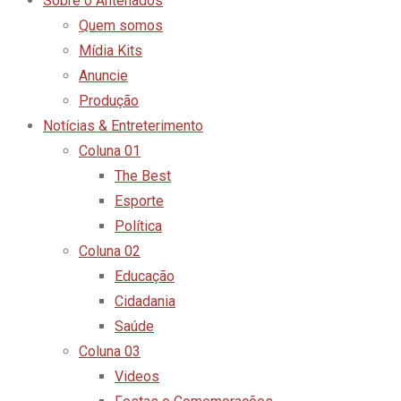
Sobre o Antenados
Quem somos
Mídia Kits
Anuncie
Produção
Notícias & Entreterimento
Coluna 01
The Best
Esporte
Política
Coluna 02
Educação
Cidadania
Saúde
Coluna 03
Videos