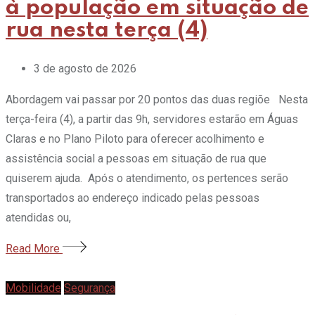
à população em situação de
rua nesta terça (4)
3 de agosto de 2026
Abordagem vai passar por 20 pontos das duas regiõe Nesta
terça-feira (4), a partir das 9h, servidores estarão em Águas
Claras e no Plano Piloto para oferecer acolhimento e
assistência social a pessoas em situação de rua que
quiserem ajuda. Após o atendimento, os pertences serão
transportados ao endereço indicado pelas pessoas
atendidas ou,
Read More
Mobilidade
Segurança