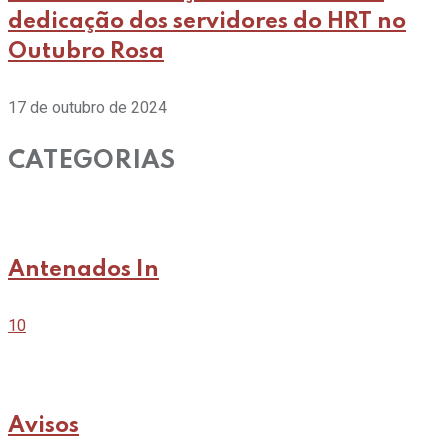
dedicação dos servidores do HRT no
Outubro Rosa
17 de outubro de 2024
CATEGORIAS
Antenados In
10
Avisos