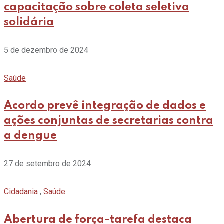
capacitação sobre coleta seletiva
solidária
5 de dezembro de 2024
Saúde
Acordo prevê integração de dados e
ações conjuntas de secretarias contra
a dengue
27 de setembro de 2024
Cidadania
,
Saúde
Abertura de força-tarefa destaca