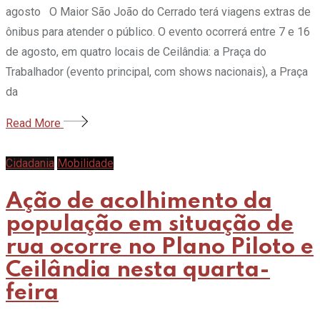
agosto O Maior São João do Cerrado terá viagens extras de
ônibus para atender o público. O evento ocorrerá entre 7 e 16
de agosto, em quatro locais de Ceilândia: a Praça do
Trabalhador (evento principal, com shows nacionais), a Praça
da
Read More
Cidadania
Mobilidade
Ação de acolhimento da
população em situação de
rua ocorre no Plano Piloto e
Ceilândia nesta quarta-
feira