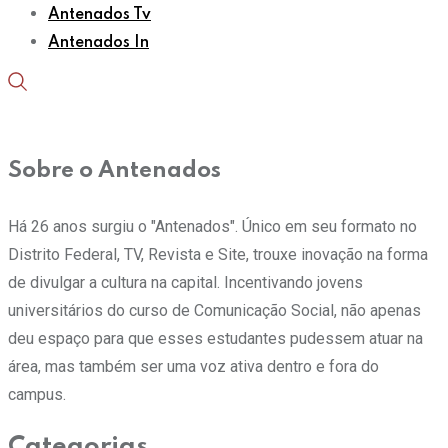
Antenados Tv
Antenados In
Sobre o Antenados
Há 26 anos surgiu o "Antenados". Único em seu formato no
Distrito Federal, TV, Revista e Site, trouxe inovação na forma
de divulgar a cultura na capital. Incentivando jovens
universitários do curso de Comunicação Social, não apenas
deu espaço para que esses estudantes pudessem atuar na
área, mas também ser uma voz ativa dentro e fora do
campus.
Categorias