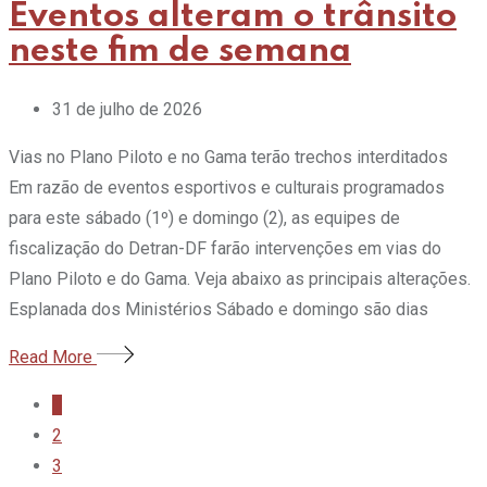
Eventos alteram o trânsito
neste fim de semana
31 de julho de 2026
Vias no Plano Piloto e no Gama terão trechos interditados
Em razão de eventos esportivos e culturais programados
para este sábado (1º) e domingo (2), as equipes de
fiscalização do Detran-DF farão intervenções em vias do
Plano Piloto e do Gama. Veja abaixo as principais alterações.
Esplanada dos Ministérios Sábado e domingo são dias
Read More
1
2
3