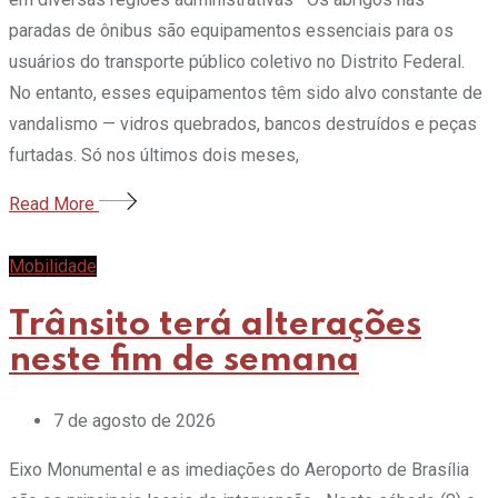
paradas de ônibus são equipamentos essenciais para os
usuários do transporte público coletivo no Distrito Federal.
No entanto, esses equipamentos têm sido alvo constante de
vandalismo — vidros quebrados, bancos destruídos e peças
furtadas. Só nos últimos dois meses,
Read More
Mobilidade
Trânsito terá alterações
neste fim de semana
7 de agosto de 2026
Eixo Monumental e as imediações do Aeroporto de Brasília