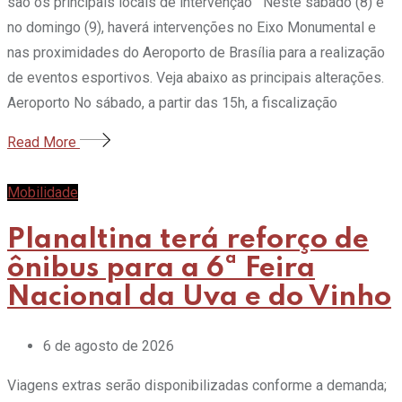
são os principais locais de intervenção Neste sábado (8) e
no domingo (9), haverá intervenções no Eixo Monumental e
nas proximidades do Aeroporto de Brasília para a realização
de eventos esportivos. Veja abaixo as principais alterações.
Aeroporto No sábado, a partir das 15h, a fiscalização
Read More
Mobilidade
Planaltina terá reforço de
ônibus para a 6ª Feira
Nacional da Uva e do Vinho
6 de agosto de 2026
Viagens extras serão disponibilizadas conforme a demanda;