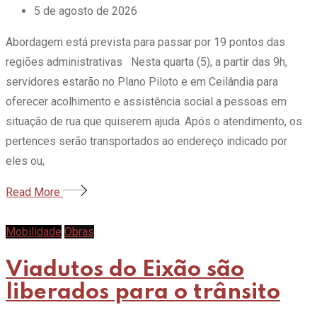
5 de agosto de 2026
Abordagem está prevista para passar por 19 pontos das
regiões administrativas Nesta quarta (5), a partir das 9h,
servidores estarão no Plano Piloto e em Ceilândia para
oferecer acolhimento e assistência social a pessoas em
situação de rua que quiserem ajuda. Após o atendimento, os
pertences serão transportados ao endereço indicado por
eles ou,
Read More
Mobilidade
Obras
Viadutos do Eixão são
liberados para o trânsito