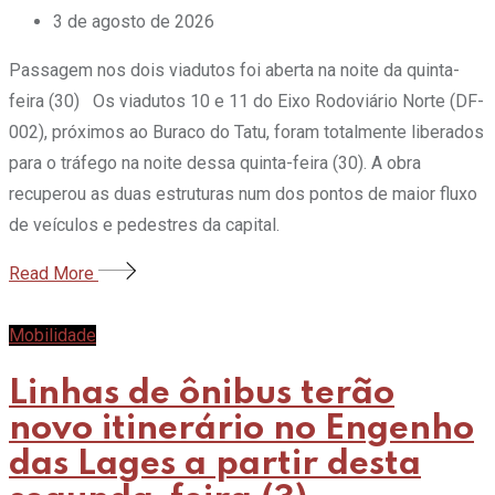
3 de agosto de 2026
Passagem nos dois viadutos foi aberta na noite da quinta-
feira (30) Os viadutos 10 e 11 do Eixo Rodoviário Norte (DF-
002), próximos ao Buraco do Tatu, foram totalmente liberados
para o tráfego na noite dessa quinta-feira (30). A obra
recuperou as duas estruturas num dos pontos de maior fluxo
de veículos e pedestres da capital.
Read More
Mobilidade
Linhas de ônibus terão
novo itinerário no Engenho
das Lages a partir desta