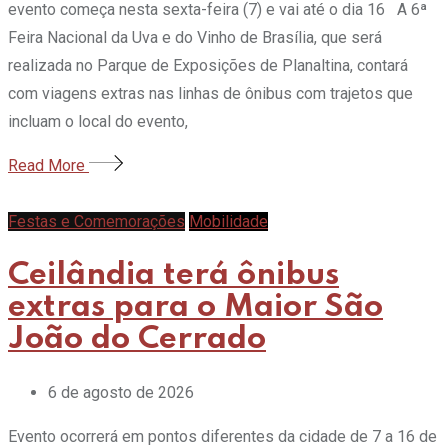
evento começa nesta sexta-feira (7) e vai até o dia 16 A 6ª
Feira Nacional da Uva e do Vinho de Brasília, que será
realizada no Parque de Exposições de Planaltina, contará
com viagens extras nas linhas de ônibus com trajetos que
incluam o local do evento,
Read More
Festas e Comemorações
Mobilidade
Ceilândia terá ônibus
extras para o Maior São
João do Cerrado
6 de agosto de 2026
Evento ocorrerá em pontos diferentes da cidade de 7 a 16 de