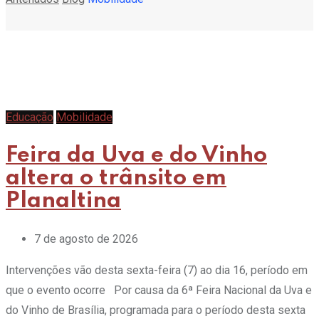
Educação
Mobilidade
Feira da Uva e do Vinho
altera o trânsito em
Planaltina
7 de agosto de 2026
Intervenções vão desta sexta-feira (7) ao dia 16, período em
que o evento ocorre Por causa da 6ª Feira Nacional da Uva e
do Vinho de Brasília, programada para o período desta sexta