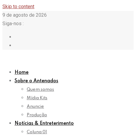
Skip to content
9 de agosto de 2026
Siga-nos :
Home
Sobre o Antenados
Quem somos
Mídia Kits
Anuncie
Produção
Notícias & Entreterimento
Coluna 01