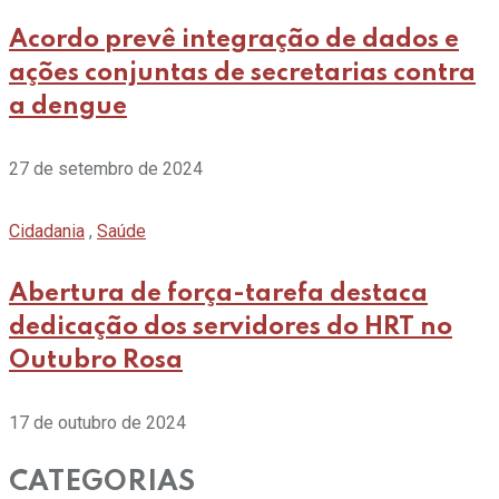
Acordo prevê integração de dados e
ações conjuntas de secretarias contra
a dengue
27 de setembro de 2024
Cidadania
,
Saúde
Abertura de força-tarefa destaca
dedicação dos servidores do HRT no
Outubro Rosa
17 de outubro de 2024
CATEGORIAS