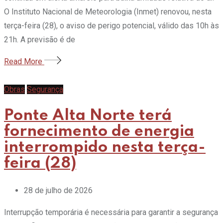
O Instituto Nacional de Meteorologia (Inmet) renovou, nesta
terça-feira (28), o aviso de perigo potencial, válido das 10h às
21h. A previsão é de
Read More
Obras
Segurança
Ponte Alta Norte terá
fornecimento de energia
interrompido nesta terça-
feira (28)
28 de julho de 2026
Interrupção temporária é necessária para garantir a segurança