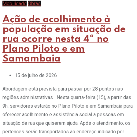
Mobilidade
Obras
Ação de acolhimento à
população em situação de
rua ocorre nesta 4ª no
Plano Piloto e em
Samambaia
15 de julho de 2026
Abordagem está prevista para passar por 28 pontos nas
regiões administrativas Nesta quarta-feira (15), a partir das
9h, servidores estarão no Plano Piloto e em Samambaia para
oferecer acolhimento e assistência social a pessoas em
situação de rua que quiserem ajuda. Após o atendimento, os
pertences serão transportados ao endereço indicado por