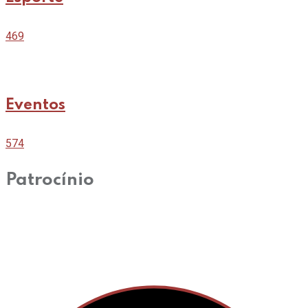
469
Eventos
574
Patrocínio