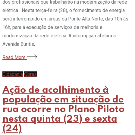
dos profissionais que trabalharão na modernização da rede
elétrica Nesta terça-feira (28), o fornecimento de energia
será interrompido em áreas da Ponte Alta Norte, das 10h às
16h, para a execução de serviços de melhoria e
modernização da rede elétrica. A interrupção afetará a
Avenida Buritis,
Read More
Cidadania
Obras
Ação de acolhimento à
população em situação de
rua ocorre no Plano Piloto
nesta quinta (23) e sexta
(24)