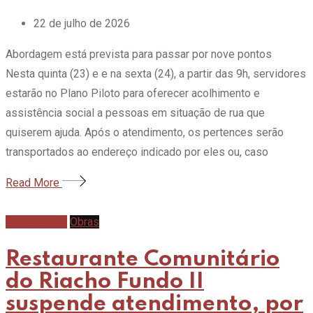
22 de julho de 2026
Abordagem está prevista para passar por nove pontos
Nesta quinta (23) e e na sexta (24), a partir das 9h, servidores
estarão no Plano Piloto para oferecer acolhimento e
assistência social a pessoas em situação de rua que
quiserem ajuda. Após o atendimento, os pertences serão
transportados ao endereço indicado por eles ou, caso
Read More
Gastronomia
Obras
Restaurante Comunitário
do Riacho Fundo II
suspende atendimento, por