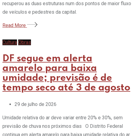
recuperou as duas estruturas num dos pontos de maior fluxo
de veículos e pedestres da capital.
Read More
Cultura
Obras
DF segue em alerta
amarelo para baixa
umidade; previsão é de
tempo seco até 3 de agosto
29 de julho de 2026
Umidade relativa do ar deve variar entre 20% e 30%, sem
previsão de chuva nos próximos dias O Distrito Federal
continua em alerta amarelo para baixa umidade relativa do ar.