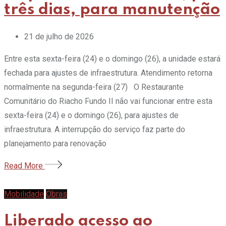
três dias, para manutenção
21 de julho de 2026
Entre esta sexta-feira (24) e o domingo (26), a unidade estará
fechada para ajustes de infraestrutura. Atendimento retorna
normalmente na segunda-feira (27) O Restaurante
Comunitário do Riacho Fundo II não vai funcionar entre esta
sexta-feira (24) e o domingo (26), para ajustes de
infraestrutura. A interrupção do serviço faz parte do
planejamento para renovação
Read More
Mobilidade
Obras
Liberado acesso ao