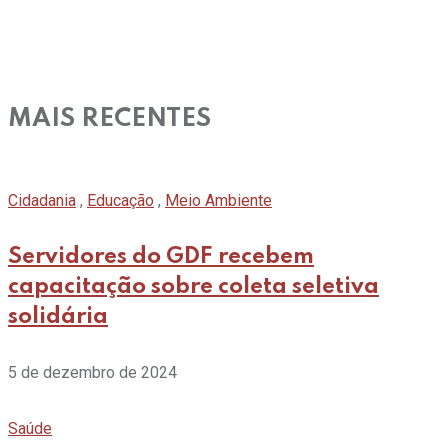
MAIS RECENTES
Cidadania
,
Educação
,
Meio Ambiente
Servidores do GDF recebem
capacitação sobre coleta seletiva
solidária
5 de dezembro de 2024
Saúde