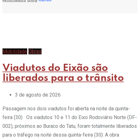
Mobilidade
Obras
Viadutos do Eixão são
liberados para o trânsito
3 de agosto de 2026
Passagem nos dois viadutos foi aberta na noite da quinta-
feira (30) Os viadutos 10 e 11 do Eixo Rodoviário Norte (DF-
002), próximos ao Buraco do Tatu, foram totalmente liberados
para o tráfego na noite dessa quinta-feira (30). A obra