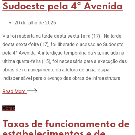
Sudoeste pela 4ª Avenida
20 de julho de 2026
Via foi reaberta na tarde desta sexta-feira (17) Na tarde
desta sexta-feira (17), foi liberado o acesso ao Sudoeste
pela 4ª Avenida. A interdição temporária da via, iniciada na
última quarta-feira (15), foi necessária para a execução das
obras de remanejamento da adutora de água, etapa
indispensável para o avanço das obras de infraestrutura
Read More
Obras
Taxas de funcionamento de
estabelecimentos e de