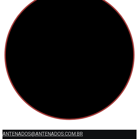
ANTENADOS@ANTENADOS.COM.BR