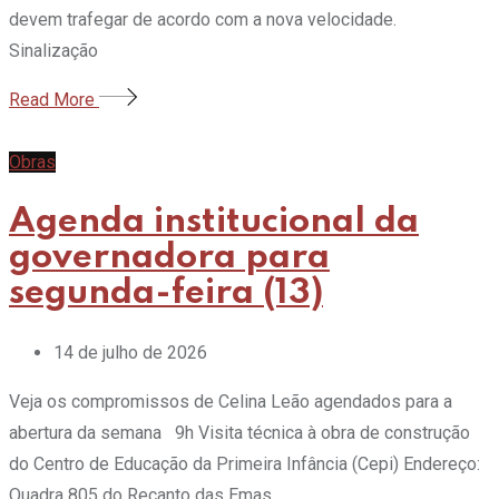
devem trafegar de acordo com a nova velocidade.
Sinalização
Read More
Obras
Agenda institucional da
governadora para
segunda-feira (13)
14 de julho de 2026
Veja os compromissos de Celina Leão agendados para a
abertura da semana 9h Visita técnica à obra de construção
do Centro de Educação da Primeira Infância (Cepi) Endereço:
Quadra 805 do Recanto das Emas