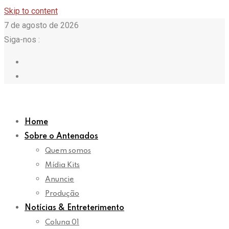
Skip to content
7 de agosto de 2026
Siga-nos :
Home
Sobre o Antenados
Quem somos
Mídia Kits
Anuncie
Produção
Notícias & Entreterimento
Coluna 01