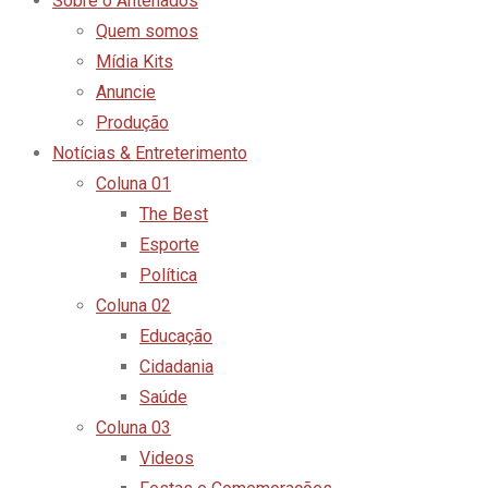
Sobre o Antenados
Quem somos
Mídia Kits
Anuncie
Produção
Notícias & Entreterimento
Coluna 01
The Best
Esporte
Política
Coluna 02
Educação
Cidadania
Saúde
Coluna 03
Videos