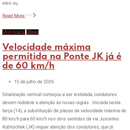
eles ou,
Read More
Mobilidade
Obras
Velocidade máxima
permitida na Ponte JK já é
de 60 km/h
15 de julho de 2026
Sinalização vertical começou a ser instalada; condutores
devem redobrar a atenção às novas regras Iniciada nesta
terça (14), a substituição de placas de velocidade máxima de
80 km/h para 60 km/h nos dois sentidos da via Juscelino
Kubitschek (JK) requer atenção dos condutores, que já