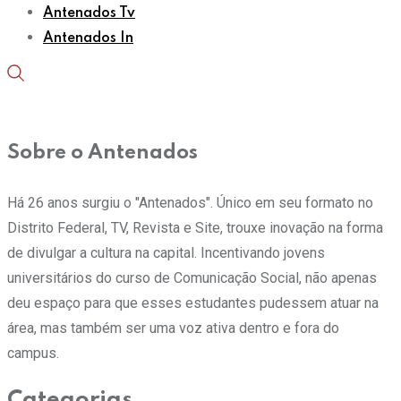
Antenados Tv
Antenados In
Sobre o Antenados
Há 26 anos surgiu o "Antenados". Único em seu formato no
Distrito Federal, TV, Revista e Site, trouxe inovação na forma
de divulgar a cultura na capital. Incentivando jovens
universitários do curso de Comunicação Social, não apenas
deu espaço para que esses estudantes pudessem atuar na
área, mas também ser uma voz ativa dentro e fora do
campus.
Categorias