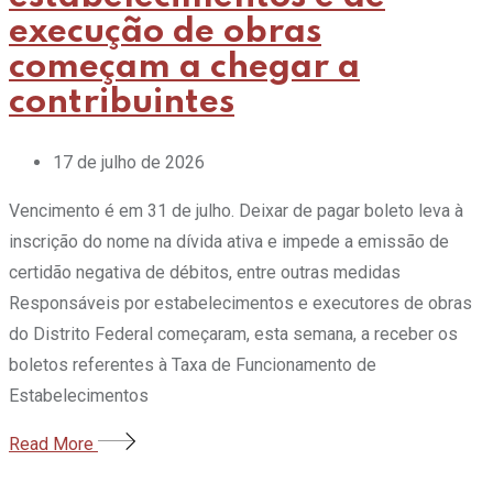
execução de obras
começam a chegar a
contribuintes
17 de julho de 2026
Vencimento é em 31 de julho. Deixar de pagar boleto leva à
inscrição do nome na dívida ativa e impede a emissão de
certidão negativa de débitos, entre outras medidas
Responsáveis por estabelecimentos e executores de obras
do Distrito Federal começaram, esta semana, a receber os
boletos referentes à Taxa de Funcionamento de
Estabelecimentos
Read More