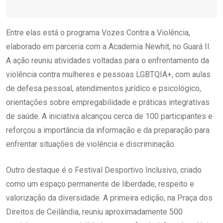
Entre elas está o programa Vozes Contra a Violência,
elaborado em parceria com a Academia Newhit, no Guará II.
A ação reuniu atividades voltadas para o enfrentamento da
violência contra mulheres e pessoas LGBTQIA+, com aulas
de defesa pessoal, atendimentos jurídico e psicológico,
orientações sobre empregabilidade e práticas integrativas
de saúde. A iniciativa alcançou cerca de 100 participantes e
reforçou a importância da informação e da preparação para
enfrentar situações de violência e discriminação.
Outro destaque é o Festival Desportivo Inclusivo, criado
como um espaço permanente de liberdade, respeito e
valorização da diversidade. A primeira edição, na Praça dos
Direitos de Ceilândia, reuniu aproximadamente 500