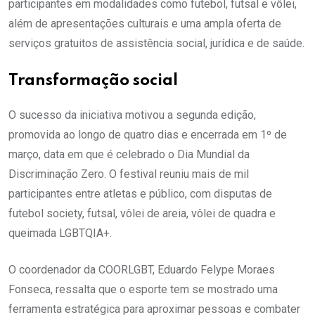
participantes em modalidades como futebol, futsal e vôlei,
além de apresentações culturais e uma ampla oferta de
serviços gratuitos de assistência social, jurídica e de saúde.
Transformação social
O sucesso da iniciativa motivou a segunda edição,
promovida ao longo de quatro dias e encerrada em 1º de
março, data em que é celebrado o Dia Mundial da
Discriminação Zero. O festival reuniu mais de mil
participantes entre atletas e público, com disputas de
futebol society, futsal, vôlei de areia, vôlei de quadra e
queimada LGBTQIA+.
O coordenador da COORLGBT, Eduardo Felype Moraes
Fonseca, ressalta que o esporte tem se mostrado uma
ferramenta estratégica para aproximar pessoas e combater