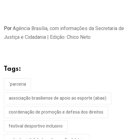
Por
Agência Brasília, com informações da Secretaria de
Justiça e Cidadania | Edição: Chico Neto
Tags:
´parceria
associação brasiliense de apoio ao esporte (abae)
coordenação de promoção e defesa dos direitos
festival desportivo inclusivo