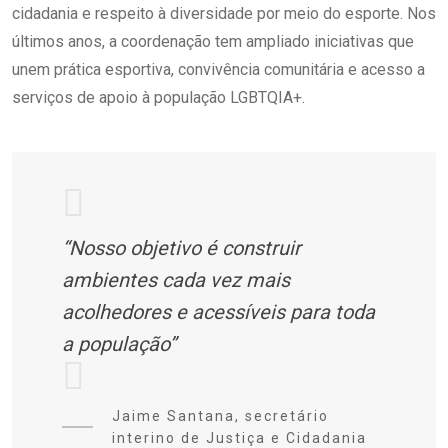
cidadania e respeito à diversidade por meio do esporte. Nos
últimos anos, a coordenação tem ampliado iniciativas que
unem prática esportiva, convivência comunitária e acesso a
serviços de apoio à população LGBTQIA+.
“Nosso objetivo é construir
ambientes cada vez mais
acolhedores e acessíveis para toda
a população”
Jaime Santana, secretário
interino de Justiça e Cidadania