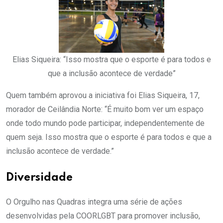
Elias Siqueira: “Isso mostra que o esporte é para todos e
que a inclusão acontece de verdade”
Quem também aprovou a iniciativa foi Elias Siqueira, 17,
morador de Ceilândia Norte: “É muito bom ver um espaço
onde todo mundo pode participar, independentemente de
quem seja. Isso mostra que o esporte é para todos e que a
inclusão acontece de verdade.”
Diversidade
O Orgulho nas Quadras integra uma série de ações
desenvolvidas pela COORLGBT para promover inclusão,