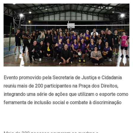
Email
Evento promovido pela Secretaria de Justiça e Cidadania
reuniu mais de 200 participantes na Praça dos Direitos,
integrando uma série de ações que utilizam o esporte como
ferramenta de inclusão social e combate à discriminação