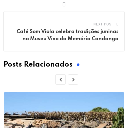
NEXT POST
Café Som Viola celebra tradições juninas
no Museu Vivo da Memória Candanga
Posts Relacionados