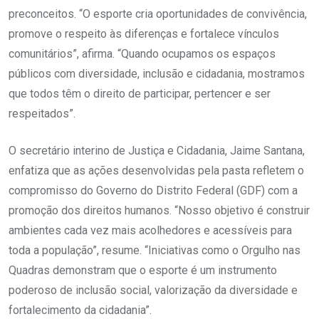
preconceitos. “O esporte cria oportunidades de convivência,
promove o respeito às diferenças e fortalece vínculos
comunitários”, afirma. “Quando ocupamos os espaços
públicos com diversidade, inclusão e cidadania, mostramos
que todos têm o direito de participar, pertencer e ser
respeitados”.
O secretário interino de Justiça e Cidadania, Jaime Santana,
enfatiza que as ações desenvolvidas pela pasta refletem o
compromisso do Governo do Distrito Federal (GDF) com a
promoção dos direitos humanos. “Nosso objetivo é construir
ambientes cada vez mais acolhedores e acessíveis para
toda a população”, resume. “Iniciativas como o Orgulho nas
Quadras demonstram que o esporte é um instrumento
poderoso de inclusão social, valorização da diversidade e
fortalecimento da cidadania”.