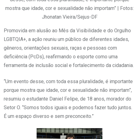
mostra que idade, cor e sexualidade não importam” | Fotos:
Jhonatan Vieira/Sejus-DF
Promovida em alusão ao Mês da Visibilidade e do Orgulho
LGBTQIA+, a ação reuniu um público de diferentes idades,
gêneros, orientações sexuais, raças e pessoas com
deficiência (PcDs), reafirmando o esporte como uma
ferramenta de inclusão social e fortalecimento da cidadania.
“Um evento desse, com toda essa pluralidade, é importante
porque mostra que idade, cor e sexualidade não importam”,
resumiu o estudante Daniel Felipe, de 18 anos, morador do
Setor O. “Somos todos iguais e podemos fazer tudo juntos.
É um espaço diverso e sem preconceito.”